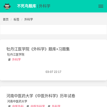
不死鸟题库
| 外科学
首页
标签
外科学
牡丹江医学院《外科学》题库+习题集
牡丹江医学院
外科学
03-07 22:17
河南中医药大学《中医外科学》历年试卷
河南中医药大学
中医外科
中医外科学
外科学