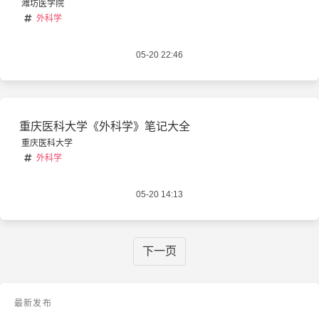
潍坊医学院
外科学
05-20 22:46
重庆医科大学《外科学》笔记大全
重庆医科大学
外科学
05-20 14:13
下一页
最新发布