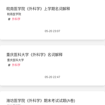
皖南医学院《外科学》上学期名词解释
皖南医学院
外科学
05-20 23:07
重庆医科大学《外科学》名词解释
重庆医科大学
外科学
05-20 22:47
潍坊医学院《外科学》期末考试试题(A卷)