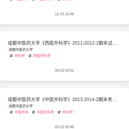
12-25 14:39
成都中医药大学《西医外科学》2011-2012-1期末试卷B(含答案)
成都中医药大学
外科学
西医外科学
05-22 03:51
成都中医药大学《中医外科学》2013-2014-2期末考试A卷
成都中医药大学
中医外科
中医外科学
外科学
05-22 03:46