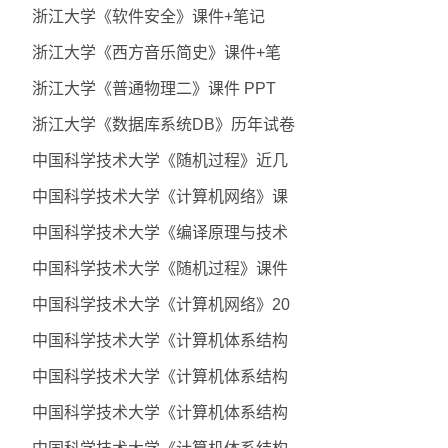
浙江大学《软件安全》课件+笔记
浙江大学《西方音乐简史》课件+笔
浙江大学《普通物理二》课件 PPT
浙江大学《数据库系统DB》历年试卷
中国科学技术大学《随机过程》近几
中国科学技术大学《计算机网络》课
中国科学技术大学《编译原理与技术
中国科学技术大学《随机过程》课件
中国科学技术大学《计算机网络》20
中国科学技术大学《计算机体系结构
中国科学技术大学《计算机体系结构
中国科学技术大学《计算机体系结构