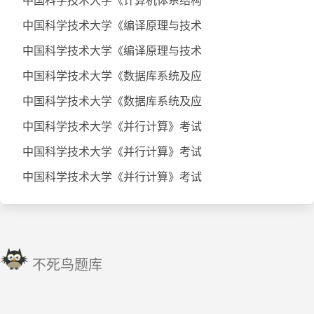
中国科学技术大学《计算机体系结构
中国科学技术大学《编译原理与技术
中国科学技术大学《编译原理与技术
中国科学技术大学《数据库系统及应
中国科学技术大学《数据库系统及应
中国科学技术大学《并行计算》考试
中国科学技术大学《并行计算》考试
中国科学技术大学《并行计算》考试
不死鸟题库