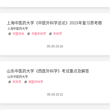
上海中医药大学《中医外科学总论》2015年复习思考题
上海中医药大学
中医外科
中医外科学
外科学
05-20 23:16
山东中医药大学《西医外科学》考试重点及解答
山东中医药大学
外科学
西医外科学
05-20 23:11