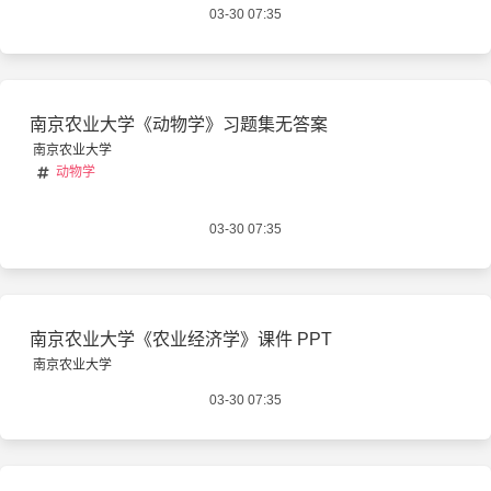
03-30 07:35
南京农业大学《动物学》习题集无答案
南京农业大学
动物学
03-30 07:35
南京农业大学《农业经济学》课件 PPT
南京农业大学
03-30 07:35