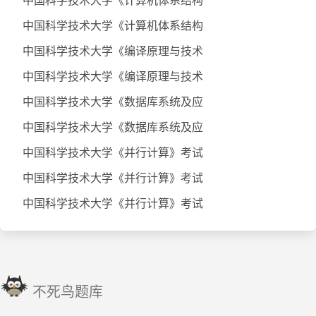
中国科学技术大学《计算机体系结构
中国科学技术大学《计算机体系结构
中国科学技术大学《编译原理与技术
中国科学技术大学《编译原理与技术
中国科学技术大学《数据库系统及应
中国科学技术大学《数据库系统及应
中国科学技术大学《并行计算》考试
中国科学技术大学《并行计算》考试
中国科学技术大学《并行计算》考试
不死鸟题库