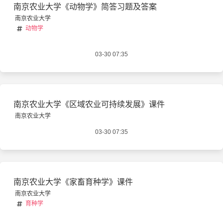
南京农业大学《动物学》简答习题及答案
南京农业大学
动物学
03-30 07:35
南京农业大学《区域农业可持续发展》课件
南京农业大学
03-30 07:35
南京农业大学《家畜育种学》课件
南京农业大学
育种学