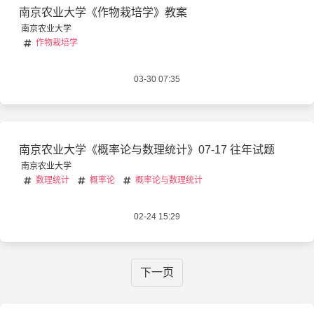
南京农业大学《作物栽培学》教案
南京农业大学
作物栽培学
03-30 07:35
南京农业大学《概率论与数理统计》07-17 往年试题
南京农业大学
数理统计
概率论
概率论与数理统计
02-24 15:29
下一页