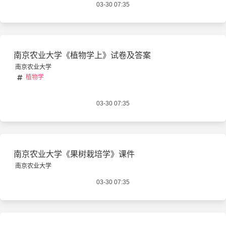
03-30 07:35
南京农业大学《植物学上》试卷及答案
南京农业大学
植物学
03-30 07:35
南京农业大学《果树栽培学》课件
南京农业大学
03-30 07:35