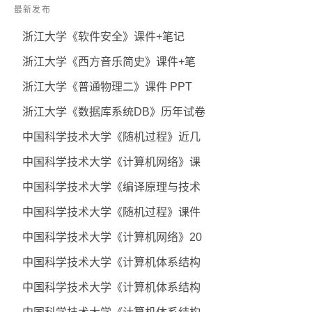
最新发布
浙江大学《软件安全》课件+笔记
浙江大学《西方音乐简史》课件+笔
浙江大学《普通物理二》课件 PPT
浙江大学《数据库系统DB》历年试卷
中国科学技术大学《随机过程》近几
中国科学技术大学《计算机网络》课
中国科学技术大学《编译原理与技术
中国科学技术大学《随机过程》课件
中国科学技术大学《计算机网络》20
中国科学技术大学《计算机体系结构
中国科学技术大学《计算机体系结构