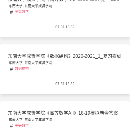
东南大学
,
东南大学成贤学院
高等数学
07-31 13:32
东南大学成贤学院《数据结构》2020-2021_1_复习提纲
东南大学
,
东南大学成贤学院
数据结构
07-31 13:32
东南大学成贤学院《高等数学AII》18-19模拟卷含答案
东南大学
,
东南大学成贤学院
高等数学