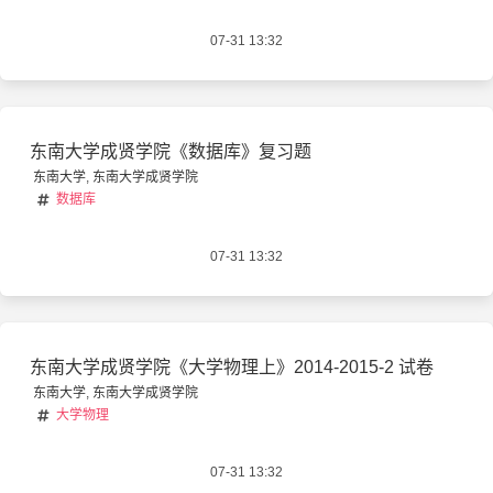
07-31 13:32
东南大学成贤学院《数据库》复习题
东南大学
,
东南大学成贤学院
数据库
07-31 13:32
东南大学成贤学院《大学物理上》2014-2015-2 试卷
东南大学
,
东南大学成贤学院
大学物理
07-31 13:32