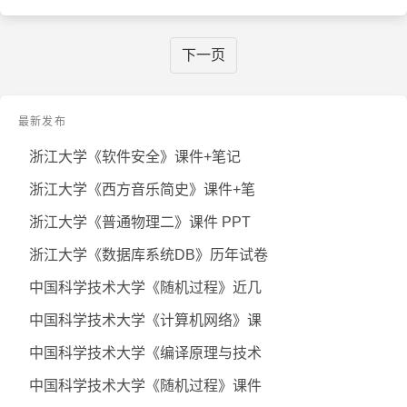
下一页
最新发布
浙江大学《软件安全》课件+笔记
浙江大学《西方音乐简史》课件+笔
浙江大学《普通物理二》课件 PPT
浙江大学《数据库系统DB》历年试卷
中国科学技术大学《随机过程》近几
中国科学技术大学《计算机网络》课
中国科学技术大学《编译原理与技术
中国科学技术大学《随机过程》课件