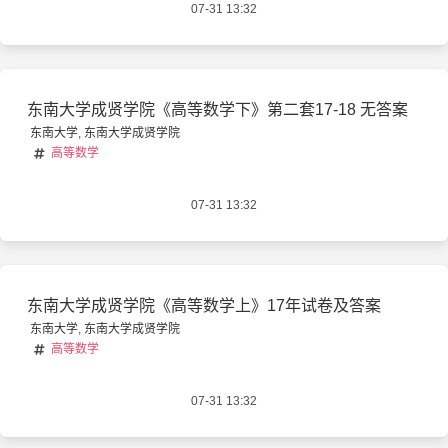
07-31 13:32
东南大学成贤学院《高等数学下》第二套17-18 无答案
东南大学
,
东南大学成贤学院
高等数学
07-31 13:32
东南大学成贤学院《高等数学上》17年试卷及答案
东南大学
,
东南大学成贤学院
高等数学
07-31 13:32