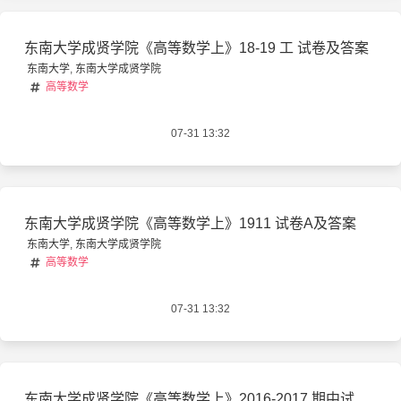
东南大学成贤学院《高等数学上》18-19 工 试卷及答案
东南大学
,
东南大学成贤学院
高等数学
07-31 13:32
东南大学成贤学院《高等数学上》1911 试卷A及答案
东南大学
,
东南大学成贤学院
高等数学
07-31 13:32
东南大学成贤学院《高等数学上》2016-2017 期中试卷无答案