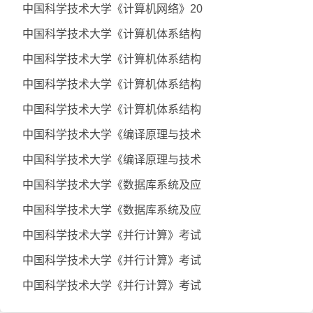
中国科学技术大学《计算机网络》20
中国科学技术大学《计算机体系结构
中国科学技术大学《计算机体系结构
中国科学技术大学《计算机体系结构
中国科学技术大学《计算机体系结构
中国科学技术大学《编译原理与技术
中国科学技术大学《编译原理与技术
中国科学技术大学《数据库系统及应
中国科学技术大学《数据库系统及应
中国科学技术大学《并行计算》考试
中国科学技术大学《并行计算》考试
中国科学技术大学《并行计算》考试