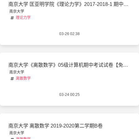
南京大学 匡亚明学院《理论力学》2017-2018-1 期中考试试卷 闭卷
南京大学
理论力学
03-26 02:38
南京大学《离散数学》05级计算机期中考试试卷【免费】
南京大学
离散数学
03-24 00:25
南京大学 离散数学 2019-2020第二学期B卷
南京大学