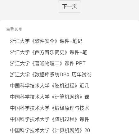
下一页
最新发布
浙江大学《软件安全》课件+笔记
浙江大学《西方音乐简史》课件+笔
浙江大学《普通物理二》课件 PPT
浙江大学《数据库系统DB》历年试卷
中国科学技术大学《随机过程》近几
中国科学技术大学《计算机网络》课
中国科学技术大学《编译原理与技术
中国科学技术大学《随机过程》课件
中国科学技术大学《计算机网络》20