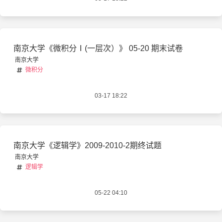
南京大学《微积分Ⅰ(一层次）》 05-20 期末试卷
南京大学
微积分
03-17 18:22
南京大学《逻辑学》2009-2010-2期终试题
南京大学
逻辑学
05-22 04:10