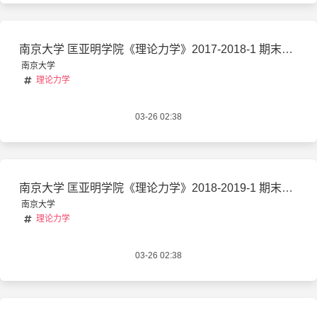
南京大学 匡亚明学院《理论力学》2017-2018-1 期末考试试卷 闭卷
南京大学
理论力学
03-26 02:38
南京大学 匡亚明学院《理论力学》2018-2019-1 期末考试试卷 闭卷
南京大学
理论力学
03-26 02:38