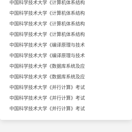
中国科学技术大学《计算机体系结构
中国科学技术大学《计算机体系结构
中国科学技术大学《计算机体系结构
中国科学技术大学《计算机体系结构
中国科学技术大学《编译原理与技术
中国科学技术大学《编译原理与技术
中国科学技术大学《数据库系统及应
中国科学技术大学《数据库系统及应
中国科学技术大学《并行计算》考试
中国科学技术大学《并行计算》考试
中国科学技术大学《并行计算》考试