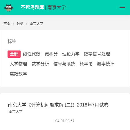
不死鸟题库
| 南京大学
首页
分类
南京大学
标签
全部
线性代数
微积分
理论力学
数字信号处理
大学物理
数学分析
信号与系统
概率论
概率统计
离散数学
南京大学《计算机问题求解 (二)》2018年7月试卷
南京大学
04-01 08:57