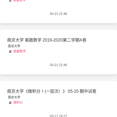
离散数学
03-21 21:46
南京大学 离散数学 2019-2020第二学期A卷
南京大学
离散数学
03-21 21:46
南京大学《微积分Ⅰ(一层次）》 05-20 期中试卷
南京大学
微积分
03-17 18:22