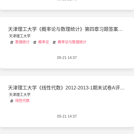
天津理工大学《概率论与数理统计》第四章习题答案详解
天津理工大学
数理统计
概率论
概率论与数理统计
05-21 14:37
天津理工大学《线性代数》2012-2013-1期末试卷A评分标准
天津理工大学
线性代数
05-21 14:37