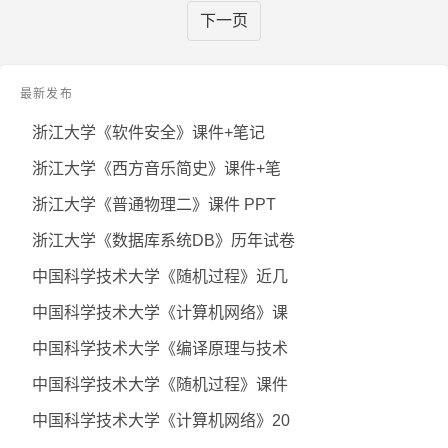
下一页
最新发布
浙江大学《软件安全》课件+笔记
浙江大学《西方音乐简史》课件+笔
浙江大学《普通物理二》课件 PPT
浙江大学《数据库系统DB》历年试卷
中国科学技术大学《随机过程》近几
中国科学技术大学《计算机网络》课
中国科学技术大学《编译原理与技术
中国科学技术大学《随机过程》课件
中国科学技术大学《计算机网络》20