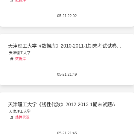
数据库
05-21 22:02
天津理工大学《数据库》2010-2011-1期末考试试卷及答案
天津理工大学
数据库
05-21 21:49
天津理工大学《线性代数》2012-2013-1期末试题A
天津理工大学
线性代数
05-21 21:45