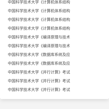
中国科学技术大学《计算机体系结构
中国科学技术大学《计算机体系结构
中国科学技术大学《计算机体系结构
中国科学技术大学《计算机体系结构
中国科学技术大学《编译原理与技术
中国科学技术大学《编译原理与技术
中国科学技术大学《数据库系统及应
中国科学技术大学《数据库系统及应
中国科学技术大学《并行计算》考试
中国科学技术大学《并行计算》考试
中国科学技术大学《并行计算》考试