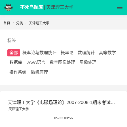
不死鸟题库
| 天津理工大学
首页
分类
天津理工大学
标签
全部
概率论与数理统计
概率论
数理统计
高等数学
数据库
JAVA语言
数字图像处理
图像处理
操作系统
微机原理
天津理工大学《电磁场理论》2007-2008-1期末考试试卷B
天津理工大学
05-22 03:56