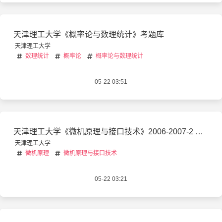
天津理工大学《概率论与数理统计》考题库
天津理工大学
数理统计
概率论
概率论与数理统计
05-22 03:51
天津理工大学《微机原理与接口技术》2006-2007-2 期末试卷及答案
天津理工大学
微机原理
微机原理与接口技术
05-22 03:21