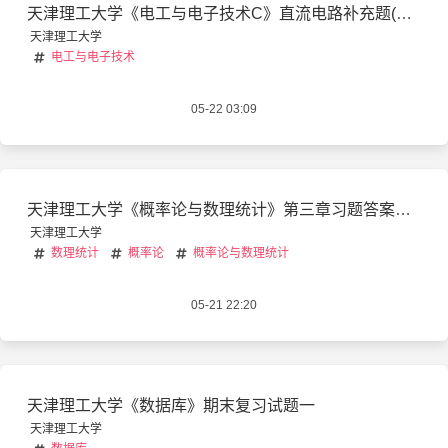
天津理工大学《电工与电子技术C》直流电路补充题(答案)
天津理工大学
电工与电子技术
05-22 03:09
天津理工大学《概率论与数理统计》第三章习题答案详解
天津理工大学
数理统计
概率论
概率论与数理统计
05-21 22:20
天津理工大学《数据库》期末复习试题一
天津理工大学