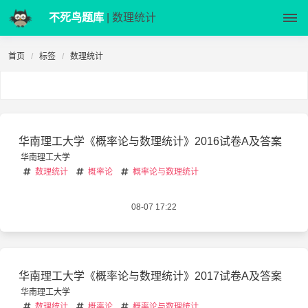
不死鸟题库
| 数理统计
首页
标签
数理统计
华南理工大学《概率论与数理统计》2016试卷A及答案
华南理工大学
数理统计
概率论
概率论与数理统计
08-07 17:22
华南理工大学《概率论与数理统计》2017试卷A及答案
华南理工大学
数理统计
概率论
概率论与数理统计