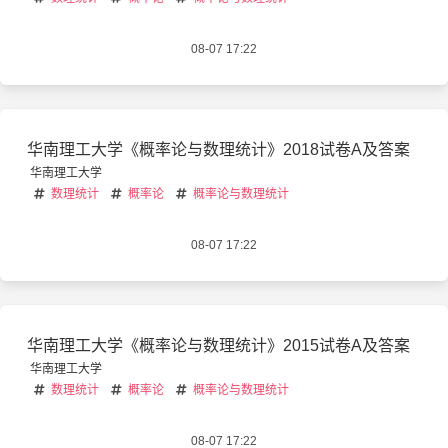
08-07 17:22
华南理工大学《概率论与数理统计》2018试卷A及答案
华南理工大学
数理统计
概率论
概率论与数理统计
08-07 17:22
华南理工大学《概率论与数理统计》2015试卷A及答案
华南理工大学
数理统计
概率论
概率论与数理统计
08-07 17:22