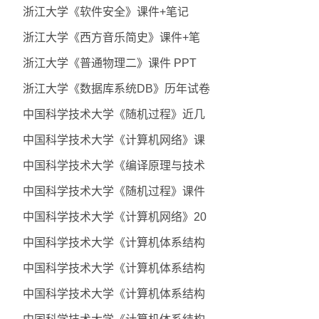
浙江大学《软件安全》课件+笔记
浙江大学《西方音乐简史》课件+笔
浙江大学《普通物理二》课件 PPT
浙江大学《数据库系统DB》历年试卷
中国科学技术大学《随机过程》近几
中国科学技术大学《计算机网络》课
中国科学技术大学《编译原理与技术
中国科学技术大学《随机过程》课件
中国科学技术大学《计算机网络》20
中国科学技术大学《计算机体系结构
中国科学技术大学《计算机体系结构
中国科学技术大学《计算机体系结构