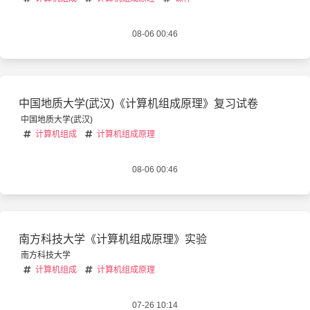
08-06 00:46
中国地质大学(武汉)《计算机组成原理》复习试卷
中国地质大学(武汉)
计算机组成
计算机组成原理
08-06 00:46
南方科技大学《计算机组成原理》实验
南方科技大学
计算机组成
计算机组成原理
07-26 10:14