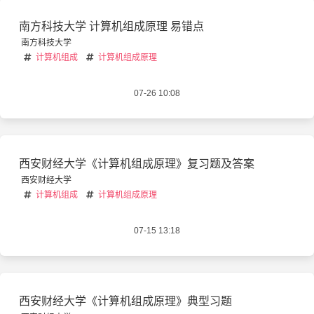
南方科技大学 计算机组成原理 易错点
南方科技大学
计算机组成
计算机组成原理
07-26 10:08
西安财经大学《计算机组成原理》复习题及答案
西安财经大学
计算机组成
计算机组成原理
07-15 13:18
西安财经大学《计算机组成原理》典型习题