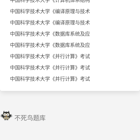
中国科学技术大学《计算机体系结构
中国科学技术大学《编译原理与技术
中国科学技术大学《编译原理与技术
中国科学技术大学《数据库系统及应
中国科学技术大学《数据库系统及应
中国科学技术大学《并行计算》考试
中国科学技术大学《并行计算》考试
中国科学技术大学《并行计算》考试
不死鸟题库