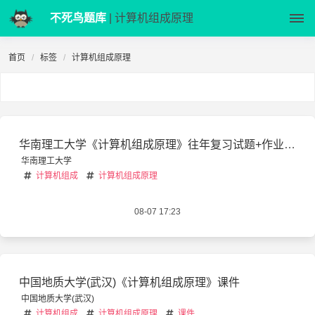
不死鸟题库
| 计算机组成原理
首页
标签
计算机组成原理
华南理工大学《计算机组成原理》往年复习试题+作业答案
华南理工大学
计算机组成
计算机组成原理
08-07 17:23
中国地质大学(武汉)《计算机组成原理》课件
中国地质大学(武汉)
计算机组成
计算机组成原理
课件