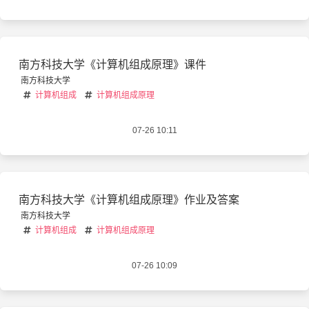
南方科技大学《计算机组成原理》课件
南方科技大学
计算机组成
计算机组成原理
07-26 10:11
南方科技大学《计算机组成原理》作业及答案
南方科技大学
计算机组成
计算机组成原理
07-26 10:09