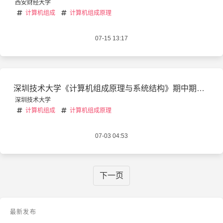
西安财经大学
计算机组成
计算机组成原理
07-15 13:17
深圳技术大学《计算机组成原理与系统结构》期中期末复习
深圳技术大学
计算机组成
计算机组成原理
07-03 04:53
下一页
最新发布