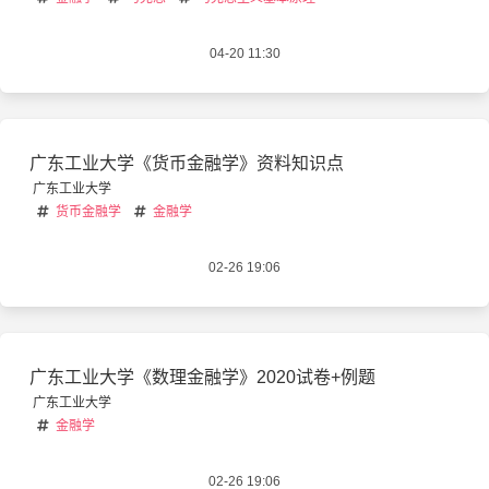
04-20 11:30
广东工业大学《货币金融学》资料知识点
广东工业大学
货币金融学
金融学
02-26 19:06
广东工业大学《数理金融学》2020试卷+例题
广东工业大学
金融学
02-26 19:06