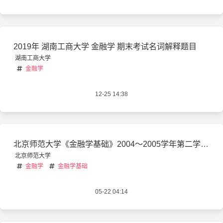
2019年 湖南工商大学 金融学 期末考试名词解释题目
湖南工商大学
金融学
12-25 14:38
北京师范大学《金融学基础》2004～2005学年第二学期期末考试试卷及答案
北京师范大学
金融学
金融学基础
05-22 04:14