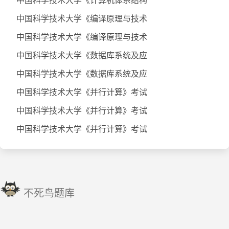
中国科学技术大学《计算机体系结构
中国科学技术大学《编译原理与技术
中国科学技术大学《编译原理与技术
中国科学技术大学《数据库系统及应
中国科学技术大学《数据库系统及应
中国科学技术大学《并行计算》考试
中国科学技术大学《并行计算》考试
中国科学技术大学《并行计算》考试
不死鸟题库