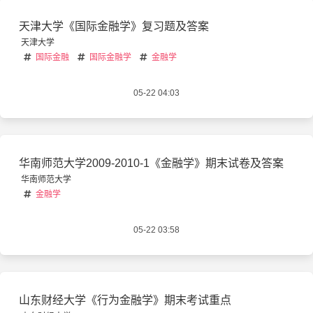
天津大学《国际金融学》复习题及答案
天津大学
国际金融
国际金融学
金融学
05-22 04:03
华南师范大学2009-2010-1《金融学》期末试卷及答案
华南师范大学
金融学
05-22 03:58
山东财经大学《行为金融学》期末考试重点