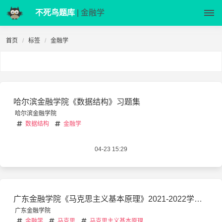
不死鸟题库
| 金融学
首页
标签
金融学
哈尔滨金融学院《数据结构》习题集
哈尔滨金融学院
数据结构
金融学
04-23 15:29
广东金融学院《马克思主义基本原理》2021-2022学年第一学期期末试卷
广东金融学院
金融学
马克思
马克思主义基本原理