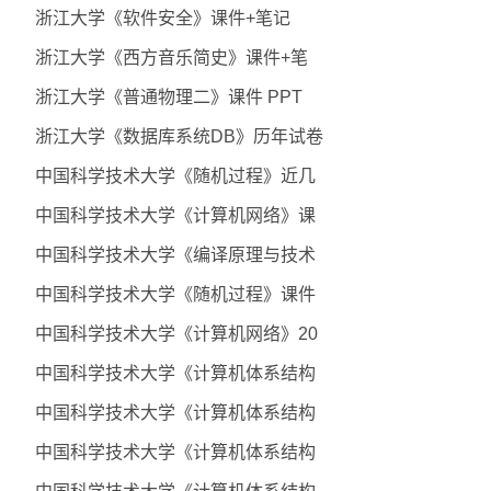
浙江大学《软件安全》课件+笔记
浙江大学《西方音乐简史》课件+笔
浙江大学《普通物理二》课件 PPT
浙江大学《数据库系统DB》历年试卷
中国科学技术大学《随机过程》近几
中国科学技术大学《计算机网络》课
中国科学技术大学《编译原理与技术
中国科学技术大学《随机过程》课件
中国科学技术大学《计算机网络》20
中国科学技术大学《计算机体系结构
中国科学技术大学《计算机体系结构
中国科学技术大学《计算机体系结构