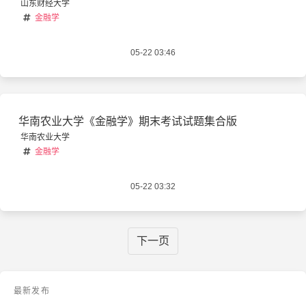
山东财经大学
金融学
05-22 03:46
华南农业大学《金融学》期末考试试题集合版
华南农业大学
金融学
05-22 03:32
下一页
最新发布