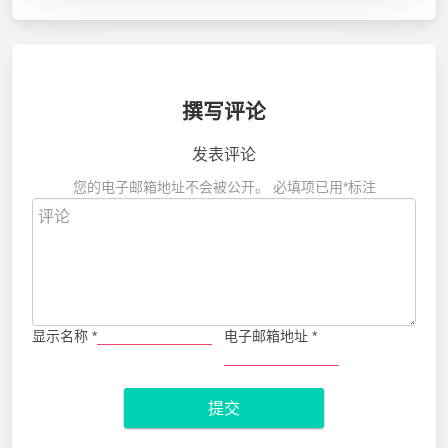
撰写评论
发表评论
您的电子邮箱地址不会被公开。
必填项已用
*
标注
显示名称
*
电子邮箱地址
*
提交