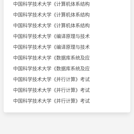
中国科学技术大学《计算机体系结构
中国科学技术大学《计算机体系结构
中国科学技术大学《计算机体系结构
中国科学技术大学《编译原理与技术
中国科学技术大学《编译原理与技术
中国科学技术大学《数据库系统及应
中国科学技术大学《数据库系统及应
中国科学技术大学《并行计算》考试
中国科学技术大学《并行计算》考试
中国科学技术大学《并行计算》考试