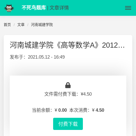
不死鸟题库
| 文章详情
首页
文章
河南城建学院
河南城建学院《高等数学A》2012-2013-1 期中试卷及答案
发布于：
2021.05.12 - 16:49
文件需付费下载：¥4.50
当前余额：¥
0.00
本次消费：¥
4.50
付费下载