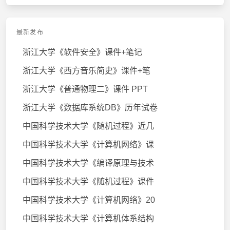
最新发布
浙江大学《软件安全》课件+笔记
浙江大学《西方音乐简史》课件+笔
浙江大学《普通物理二》课件 PPT
浙江大学《数据库系统DB》历年试卷
中国科学技术大学《随机过程》近几
中国科学技术大学《计算机网络》课
中国科学技术大学《编译原理与技术
中国科学技术大学《随机过程》课件
中国科学技术大学《计算机网络》20
中国科学技术大学《计算机体系结构