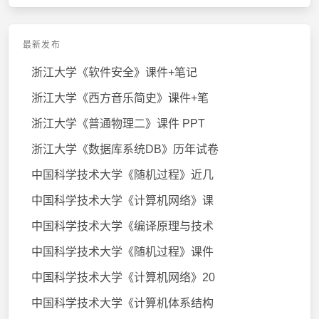
最新发布
浙江大学《软件安全》课件+笔记
浙江大学《西方音乐简史》课件+笔
浙江大学《普通物理二》课件 PPT
浙江大学《数据库系统DB》历年试卷
中国科学技术大学《随机过程》近几
中国科学技术大学《计算机网络》课
中国科学技术大学《编译原理与技术
中国科学技术大学《随机过程》课件
中国科学技术大学《计算机网络》20
中国科学技术大学《计算机体系结构