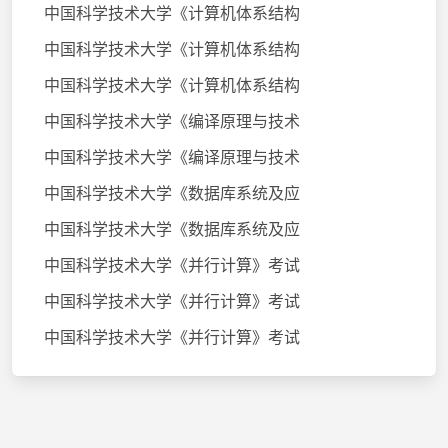
中国科学技术大学《计算机体系结构
中国科学技术大学《计算机体系结构
中国科学技术大学《计算机体系结构
中国科学技术大学《编译原理与技术
中国科学技术大学《编译原理与技术
中国科学技术大学《数据库系统及应
中国科学技术大学《数据库系统及应
中国科学技术大学《并行计算》考试
中国科学技术大学《并行计算》考试
中国科学技术大学《并行计算》考试