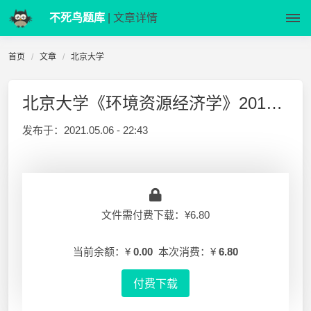
不死鸟题库
| 文章详情
首页
文章
北京大学
北京大学《环境资源经济学》2019-2020期末考题回忆
发布于：
2021.05.06 - 22:43
文件需付费下载：¥6.80
当前余额：¥
0.00
本次消费：¥
6.80
付费下载