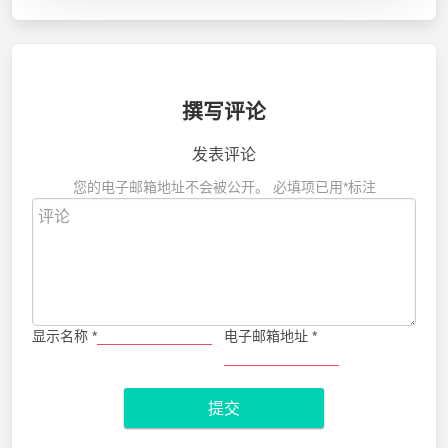
撰写评论
发表评论
您的电子邮箱地址不会被公开。
必填项已用
*
标注
显示名称
*
电子邮箱地址
*
提交