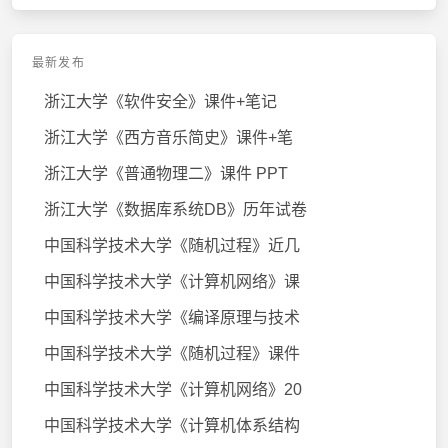
最新发布
浙江大学《软件安全》课件+笔记
浙江大学《西方音乐简史》课件+笔
浙江大学《普通物理二》课件 PPT
浙江大学《数据库系统DB》历年试卷
中国科学技术大学《随机过程》近几
中国科学技术大学《计算机网络》课
中国科学技术大学《编译原理与技术
中国科学技术大学《随机过程》课件
中国科学技术大学《计算机网络》20
中国科学技术大学《计算机体系结构