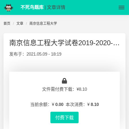
不死鸟题库
| 文章详情
首页
文章
南京信息工程大学
南京信息工程大学试卷2019-2020-1大学语文试卷B
发布于：
2021.05.09 - 18:19
文件需付费下载：¥8.10
当前余额：¥
0.00
本次消费：¥
8.10
付费下载