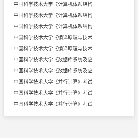
中国科学技术大学《计算机体系结构
中国科学技术大学《计算机体系结构
中国科学技术大学《计算机体系结构
中国科学技术大学《编译原理与技术
中国科学技术大学《编译原理与技术
中国科学技术大学《数据库系统及应
中国科学技术大学《数据库系统及应
中国科学技术大学《并行计算》考试
中国科学技术大学《并行计算》考试
中国科学技术大学《并行计算》考试