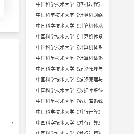
中国科学技术大学《随机过程》课件
中国科学技术大学《计算机网络》20
中国科学技术大学《计算机体系结构
中国科学技术大学《计算机体系结构
中国科学技术大学《计算机体系结构
中国科学技术大学《计算机体系结构
中国科学技术大学《编译原理与技术
中国科学技术大学《编译原理与技术
中国科学技术大学《数据库系统及应
中国科学技术大学《数据库系统及应
中国科学技术大学《并行计算》考试
中国科学技术大学《并行计算》考试
中国科学技术大学《并行计算》考试