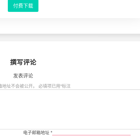
付费下载
撰写评论
发表评论
箱地址不会被公开。
必填项已用
*
标注
电子邮箱地址
*