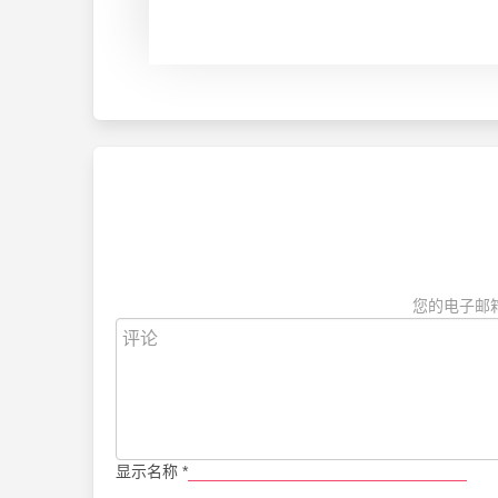
您的电子邮
显示名称
*