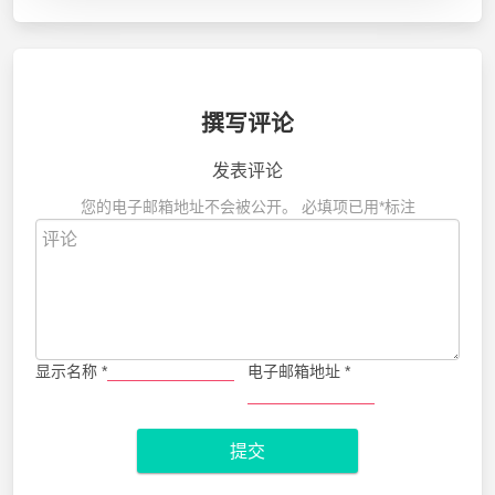
撰写评论
发表评论
您的电子邮箱地址不会被公开。
必填项已用
*
标注
显示名称
*
电子邮箱地址
*
提交