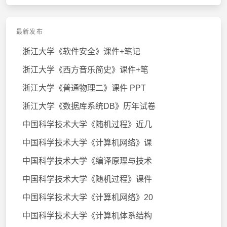
最新发布
浙江大学《软件安全》课件+笔记
浙江大学《西方音乐简史》课件+笔
浙江大学《普通物理二》课件 PPT
浙江大学《数据库系统DB》历年试卷
中国科学技术大学《随机过程》近几
中国科学技术大学《计算机网络》课
中国科学技术大学《编译原理与技术
中国科学技术大学《随机过程》课件
中国科学技术大学《计算机网络》20
中国科学技术大学《计算机体系结构