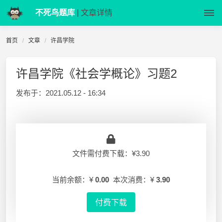
不死鸟题库
| 文章详情
首页
文章
许昌学院
许昌学院《社会学概论》习题2
发布于：
2021.05.12 - 16:34
文件需付费下载：¥3.90
当前余额：¥
0.00
本次消费：¥
3.90
付费下载