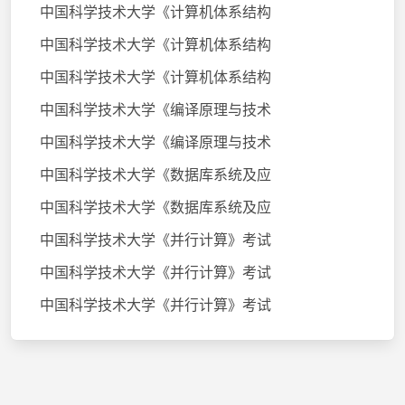
中国科学技术大学《计算机体系结构
中国科学技术大学《计算机体系结构
中国科学技术大学《计算机体系结构
中国科学技术大学《编译原理与技术
中国科学技术大学《编译原理与技术
中国科学技术大学《数据库系统及应
中国科学技术大学《数据库系统及应
中国科学技术大学《并行计算》考试
中国科学技术大学《并行计算》考试
中国科学技术大学《并行计算》考试