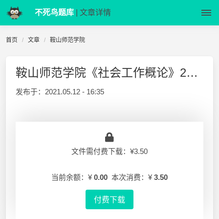
不死鸟题库
| 文章详情
首页
文章
鞍山师范学院
鞍山师范学院《社会工作概论》2012-2013-1 试卷B及答案
发布于：
2021.05.12 - 16:35
文件需付费下载：¥3.50
当前余额：¥
0.00
本次消费：¥
3.50
付费下载