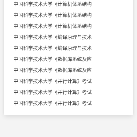
中国科学技术大学《计算机体系结构
中国科学技术大学《计算机体系结构
中国科学技术大学《计算机体系结构
中国科学技术大学《编译原理与技术
中国科学技术大学《编译原理与技术
中国科学技术大学《数据库系统及应
中国科学技术大学《数据库系统及应
中国科学技术大学《并行计算》考试
中国科学技术大学《并行计算》考试
中国科学技术大学《并行计算》考试