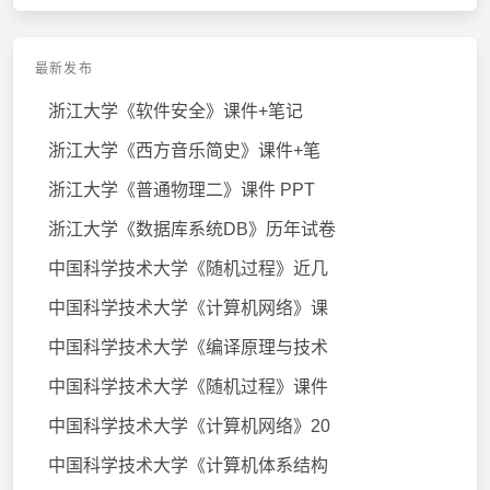
最新发布
浙江大学《软件安全》课件+笔记
浙江大学《西方音乐简史》课件+笔
浙江大学《普通物理二》课件 PPT
浙江大学《数据库系统DB》历年试卷
中国科学技术大学《随机过程》近几
中国科学技术大学《计算机网络》课
中国科学技术大学《编译原理与技术
中国科学技术大学《随机过程》课件
中国科学技术大学《计算机网络》20
中国科学技术大学《计算机体系结构