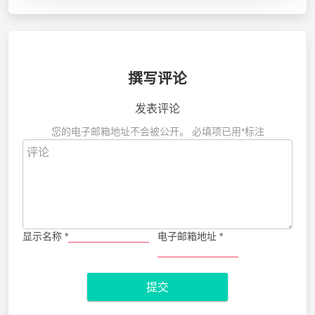
撰写评论
发表评论
您的电子邮箱地址不会被公开。
必填项已用
*
标注
显示名称
*
电子邮箱地址
*
提交