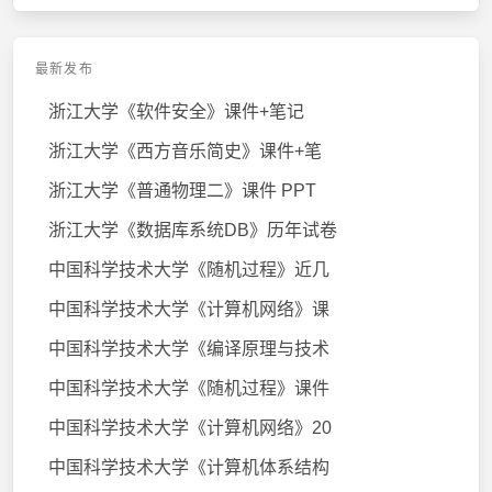
最新发布
浙江大学《软件安全》课件+笔记
浙江大学《西方音乐简史》课件+笔
浙江大学《普通物理二》课件 PPT
浙江大学《数据库系统DB》历年试卷
中国科学技术大学《随机过程》近几
中国科学技术大学《计算机网络》课
中国科学技术大学《编译原理与技术
中国科学技术大学《随机过程》课件
中国科学技术大学《计算机网络》20
中国科学技术大学《计算机体系结构