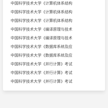
中国科学技术大学《计算机体系结构
中国科学技术大学《计算机体系结构
中国科学技术大学《计算机体系结构
中国科学技术大学《编译原理与技术
中国科学技术大学《编译原理与技术
中国科学技术大学《数据库系统及应
中国科学技术大学《数据库系统及应
中国科学技术大学《并行计算》考试
中国科学技术大学《并行计算》考试
中国科学技术大学《并行计算》考试