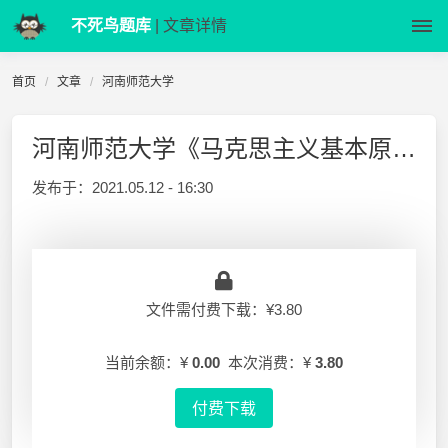
不死鸟题库
| 文章详情
首页
文章
河南师范大学
河南师范大学《马克思主义基本原理概论》期末复习资料
发布于：
2021.05.12 - 16:30
文件需付费下载：¥3.80
当前余额：¥
0.00
本次消费：¥
3.80
付费下载