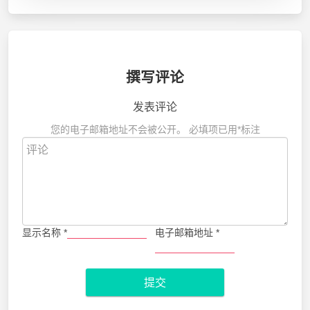
撰写评论
发表评论
您的电子邮箱地址不会被公开。
必填项已用
*
标注
显示名称
*
电子邮箱地址
*
提交