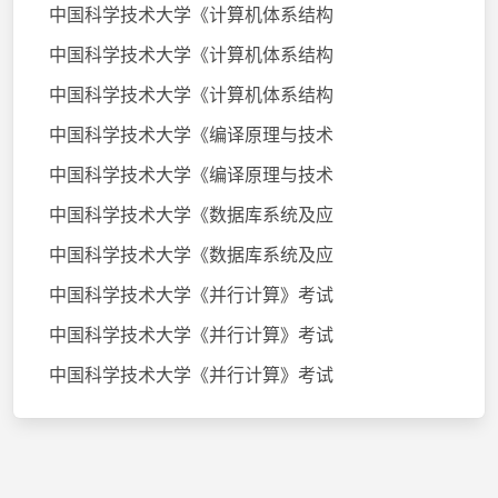
中国科学技术大学《计算机体系结构
中国科学技术大学《计算机体系结构
中国科学技术大学《计算机体系结构
中国科学技术大学《编译原理与技术
中国科学技术大学《编译原理与技术
中国科学技术大学《数据库系统及应
中国科学技术大学《数据库系统及应
中国科学技术大学《并行计算》考试
中国科学技术大学《并行计算》考试
中国科学技术大学《并行计算》考试