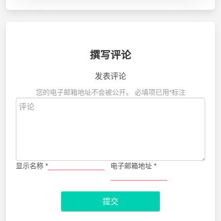
撰写评论
发表评论
您的电子邮箱地址不会被公开。
必填项已用
*
标注
显示名称
*
电子邮箱地址
*
提交