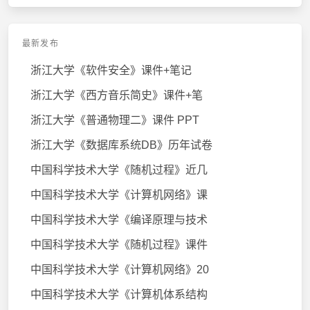
最新发布
浙江大学《软件安全》课件+笔记
浙江大学《西方音乐简史》课件+笔
浙江大学《普通物理二》课件 PPT
浙江大学《数据库系统DB》历年试卷
中国科学技术大学《随机过程》近几
中国科学技术大学《计算机网络》课
中国科学技术大学《编译原理与技术
中国科学技术大学《随机过程》课件
中国科学技术大学《计算机网络》20
中国科学技术大学《计算机体系结构