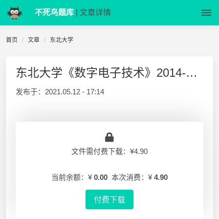
不死鸟题库
| 文章详情
首页
文章
东北大学
东北大学《数字电子技术》2014-2015-2 期末试卷A及答案
发布于：
2021.05.12 - 17:14
文件需付费下载：¥4.90
当前余额：¥
0.00
本次消费：¥
4.90
付费下载