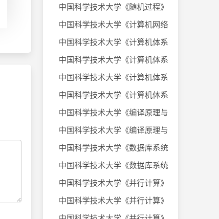
中国科学技术大学《随机过程》课件
中国科学技术大学《计算机网络》20
中国科学技术大学《计算机体系结构
中国科学技术大学《计算机体系结构
中国科学技术大学《计算机体系结构
中国科学技术大学《计算机体系结构
中国科学技术大学《编译原理与技术
中国科学技术大学《编译原理与技术
中国科学技术大学《数据库系统及应
中国科学技术大学《数据库系统及应
中国科学技术大学《并行计算》考试
中国科学技术大学《并行计算》考试
中国科学技术大学《并行计算》考试