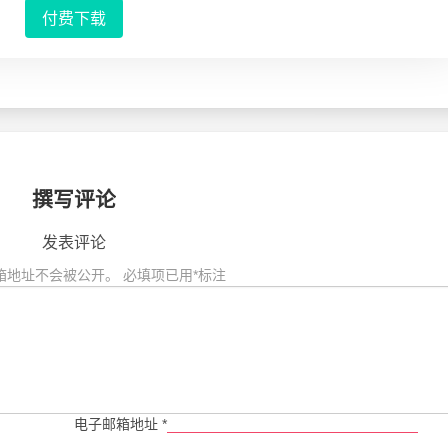
付费下载
撰写评论
发表评论
箱地址不会被公开。
必填项已用
*
标注
电子邮箱地址
*