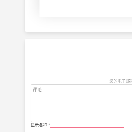
您的电子邮
显示名称
*