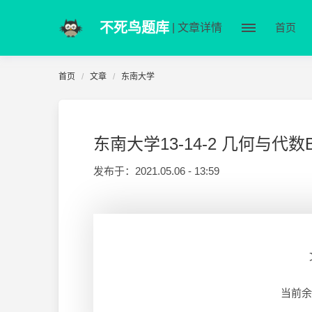
不死鸟题库
| 文章详情
首页
首页
文章
东南大学
东南大学13-14-2 几何与代
发布于：
2021.05.06 - 13:59
当前余