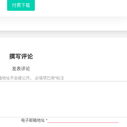
付费下载
撰写评论
发表评论
箱地址不会被公开。
必填项已用
*
标注
电子邮箱地址
*