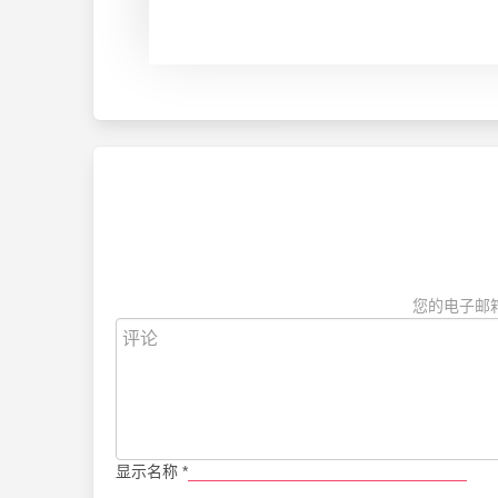
您的电子邮
显示名称
*