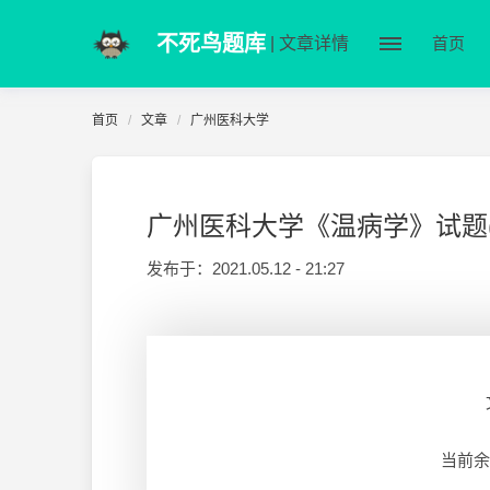
不死鸟题库
| 文章详情
首页
首页
文章
广州医科大学
广州医科大学《温病学》试题(
发布于：
2021.05.12 - 21:27
当前余