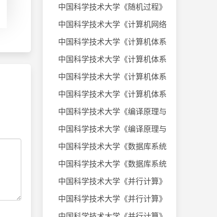
中国科学技术大学《随机过程》课件
中国科学技术大学《计算机网络》20
中国科学技术大学《计算机体系结构
中国科学技术大学《计算机体系结构
中国科学技术大学《计算机体系结构
中国科学技术大学《计算机体系结构
中国科学技术大学《编译原理与技术
中国科学技术大学《编译原理与技术
中国科学技术大学《数据库系统及应
中国科学技术大学《数据库系统及应
中国科学技术大学《并行计算》考试
中国科学技术大学《并行计算》考试
中国科学技术大学《并行计算》考试