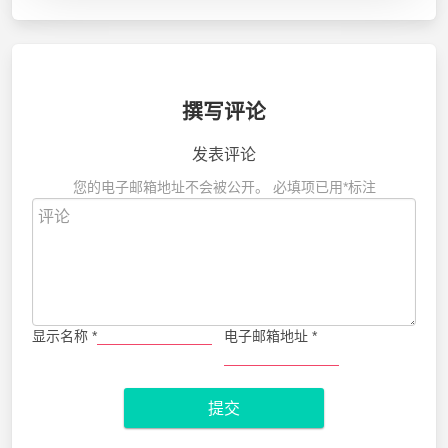
撰写评论
发表评论
您的电子邮箱地址不会被公开。
必填项已用
*
标注
显示名称
*
电子邮箱地址
*
提交