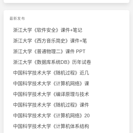
最新发布
浙江大学《软件安全》课件+笔记
浙江大学《西方音乐简史》课件+笔
浙江大学《普通物理二》课件 PPT
浙江大学《数据库系统DB》历年试卷
中国科学技术大学《随机过程》近几
中国科学技术大学《计算机网络》课
中国科学技术大学《编译原理与技术
中国科学技术大学《随机过程》课件
中国科学技术大学《计算机网络》20
中国科学技术大学《计算机体系结构