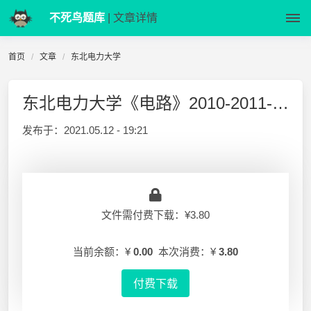
不死鸟题库
| 文章详情
首页
文章
东北电力大学
东北电力大学《电路》2010-2011-1 期末试题
发布于：
2021.05.12 - 19:21
文件需付费下载：¥3.80
当前余额：¥
0.00
本次消费：¥
3.80
付费下载