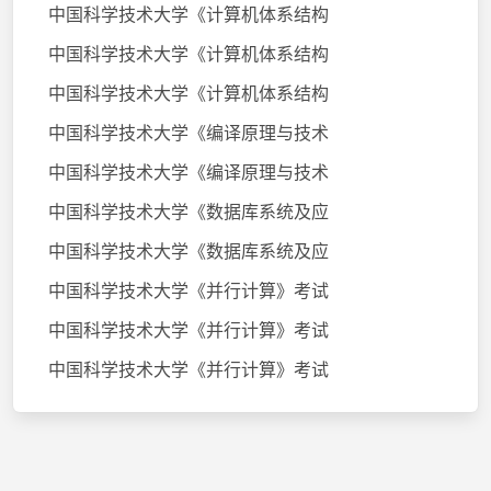
中国科学技术大学《计算机体系结构
中国科学技术大学《计算机体系结构
中国科学技术大学《计算机体系结构
中国科学技术大学《编译原理与技术
中国科学技术大学《编译原理与技术
中国科学技术大学《数据库系统及应
中国科学技术大学《数据库系统及应
中国科学技术大学《并行计算》考试
中国科学技术大学《并行计算》考试
中国科学技术大学《并行计算》考试