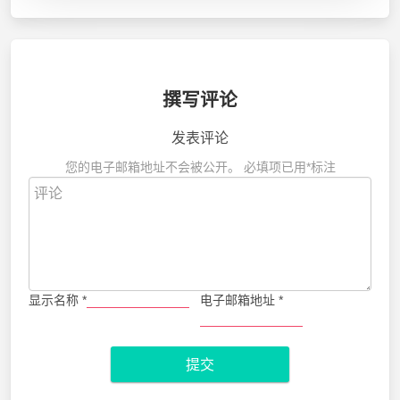
撰写评论
发表评论
您的电子邮箱地址不会被公开。
必填项已用
*
标注
显示名称
*
电子邮箱地址
*
提交