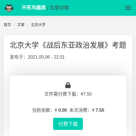
不死鸟题库
| 文章详情
首页
文章
北京大学
北京大学《战后东亚政治发展》考题
发布于：
2021.05.06 - 22:31
文件需付费下载：¥7.50
当前余额：¥
0.00
本次消费：¥
7.50
付费下载