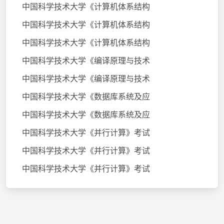
中国科学技术大学《计算机体系结构
中国科学技术大学《计算机体系结构
中国科学技术大学《计算机体系结构
中国科学技术大学《编译原理与技术
中国科学技术大学《编译原理与技术
中国科学技术大学《数据库系统及应
中国科学技术大学《数据库系统及应
中国科学技术大学《并行计算》考试
中国科学技术大学《并行计算》考试
中国科学技术大学《并行计算》考试