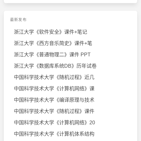
最新发布
浙江大学《软件安全》课件+笔记
浙江大学《西方音乐简史》课件+笔
浙江大学《普通物理二》课件 PPT
浙江大学《数据库系统DB》历年试卷
中国科学技术大学《随机过程》近几
中国科学技术大学《计算机网络》课
中国科学技术大学《编译原理与技术
中国科学技术大学《随机过程》课件
中国科学技术大学《计算机网络》20
中国科学技术大学《计算机体系结构