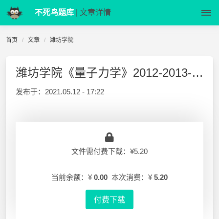
不死鸟题库
| 文章详情
首页
文章
潍坊学院
潍坊学院《量子力学》2012-2013-2 期末试题A
发布于：
2021.05.12 - 17:22
文件需付费下载：¥5.20
当前余额：¥
0.00
本次消费：¥
5.20
付费下载