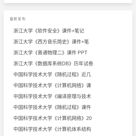
最新发布
浙江大学《软件安全》课件+笔记
浙江大学《西方音乐简史》课件+笔
浙江大学《普通物理二》课件 PPT
浙江大学《数据库系统DB》历年试卷
中国科学技术大学《随机过程》近几
中国科学技术大学《计算机网络》课
中国科学技术大学《编译原理与技术
中国科学技术大学《随机过程》课件
中国科学技术大学《计算机网络》20
中国科学技术大学《计算机体系结构