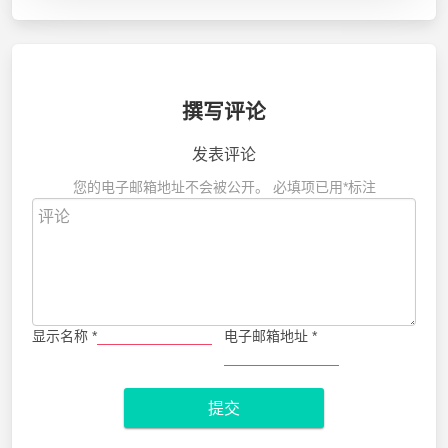
撰写评论
发表评论
您的电子邮箱地址不会被公开。
必填项已用
*
标注
显示名称
*
电子邮箱地址
*
提交