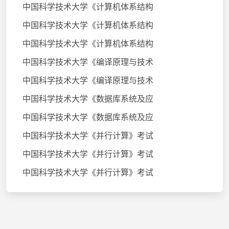
中国科学技术大学《计算机体系结构
中国科学技术大学《计算机体系结构
中国科学技术大学《计算机体系结构
中国科学技术大学《编译原理与技术
中国科学技术大学《编译原理与技术
中国科学技术大学《数据库系统及应
中国科学技术大学《数据库系统及应
中国科学技术大学《并行计算》考试
中国科学技术大学《并行计算》考试
中国科学技术大学《并行计算》考试