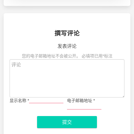
撰写评论
发表评论
您的电子邮箱地址不会被公开。
必填项已用
*
标注
显示名称
*
电子邮箱地址
*
提交