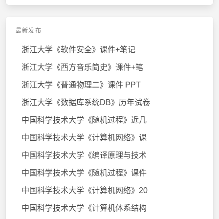
最新发布
浙江大学《软件安全》课件+笔记
浙江大学《西方音乐简史》课件+笔
浙江大学《普通物理二》课件 PPT
浙江大学《数据库系统DB》历年试卷
中国科学技术大学《随机过程》近几
中国科学技术大学《计算机网络》课
中国科学技术大学《编译原理与技术
中国科学技术大学《随机过程》课件
中国科学技术大学《计算机网络》20
中国科学技术大学《计算机体系结构