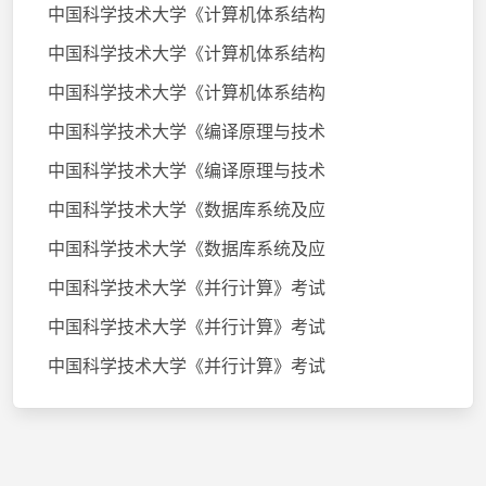
中国科学技术大学《计算机体系结构
中国科学技术大学《计算机体系结构
中国科学技术大学《计算机体系结构
中国科学技术大学《编译原理与技术
中国科学技术大学《编译原理与技术
中国科学技术大学《数据库系统及应
中国科学技术大学《数据库系统及应
中国科学技术大学《并行计算》考试
中国科学技术大学《并行计算》考试
中国科学技术大学《并行计算》考试