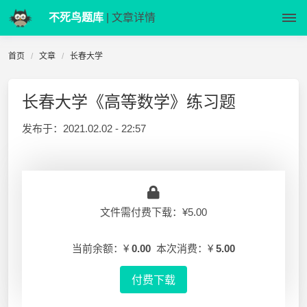
不死鸟题库
| 文章详情
首页
文章
长春大学
长春大学《高等数学》练习题
发布于：
2021.02.02 - 22:57
文件需付费下载：¥5.00
当前余额：¥
0.00
本次消费：¥
5.00
付费下载