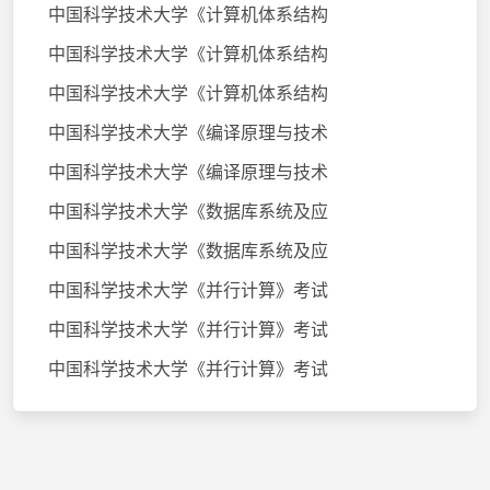
中国科学技术大学《计算机体系结构
中国科学技术大学《计算机体系结构
中国科学技术大学《计算机体系结构
中国科学技术大学《编译原理与技术
中国科学技术大学《编译原理与技术
中国科学技术大学《数据库系统及应
中国科学技术大学《数据库系统及应
中国科学技术大学《并行计算》考试
中国科学技术大学《并行计算》考试
中国科学技术大学《并行计算》考试