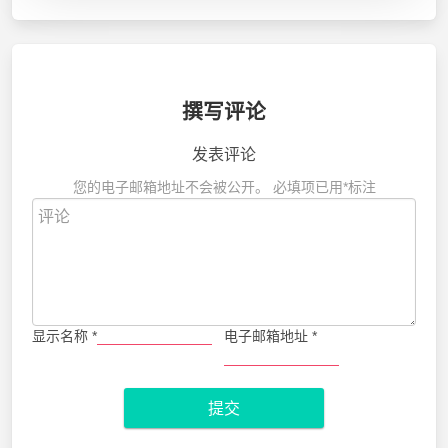
撰写评论
发表评论
您的电子邮箱地址不会被公开。
必填项已用
*
标注
显示名称
*
电子邮箱地址
*
提交