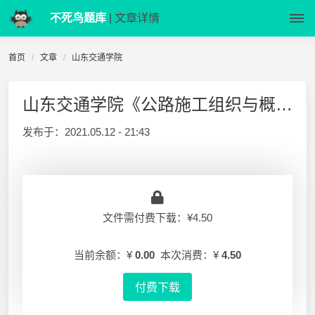
不死鸟题库
| 文章详情
首页
文章
山东交通学院
山东交通学院《公路施工组织与概预算》期末考试A卷
发布于：
2021.05.12 - 21:43
文件需付费下载：¥4.50
当前余额：¥
0.00
本次消费：¥
4.50
付费下载