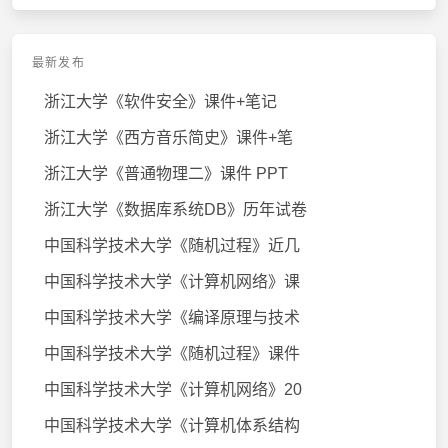
最新发布
浙江大学《软件安全》课件+笔记
浙江大学《西方音乐简史》课件+笔
浙江大学《普通物理二》课件 PPT
浙江大学《数据库系统DB》历年试卷
中国科学技术大学《随机过程》近几
中国科学技术大学《计算机网络》课
中国科学技术大学《编译原理与技术
中国科学技术大学《随机过程》课件
中国科学技术大学《计算机网络》20
中国科学技术大学《计算机体系结构