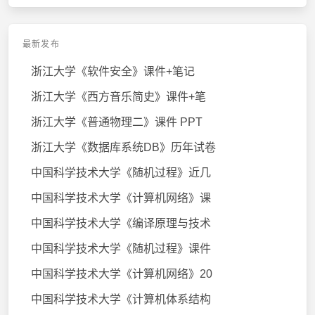
最新发布
浙江大学《软件安全》课件+笔记
浙江大学《西方音乐简史》课件+笔
浙江大学《普通物理二》课件 PPT
浙江大学《数据库系统DB》历年试卷
中国科学技术大学《随机过程》近几
中国科学技术大学《计算机网络》课
中国科学技术大学《编译原理与技术
中国科学技术大学《随机过程》课件
中国科学技术大学《计算机网络》20
中国科学技术大学《计算机体系结构