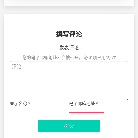
撰写评论
发表评论
您的电子邮箱地址不会被公开。
必填项已用
*
标注
显示名称
*
电子邮箱地址
*
提交