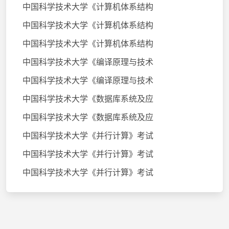
中国科学技术大学《计算机体系结构
中国科学技术大学《计算机体系结构
中国科学技术大学《计算机体系结构
中国科学技术大学《编译原理与技术
中国科学技术大学《编译原理与技术
中国科学技术大学《数据库系统及应
中国科学技术大学《数据库系统及应
中国科学技术大学《并行计算》考试
中国科学技术大学《并行计算》考试
中国科学技术大学《并行计算》考试