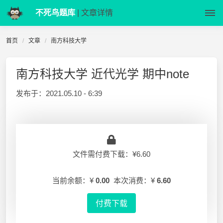
不死鸟题库
| 文章详情
首页
文章
南方科技大学
南方科技大学 近代光学 期中note
发布于：
2021.05.10 - 6:39
文件需付费下载：¥6.60
当前余额：¥
0.00
本次消费：¥
6.60
付费下载