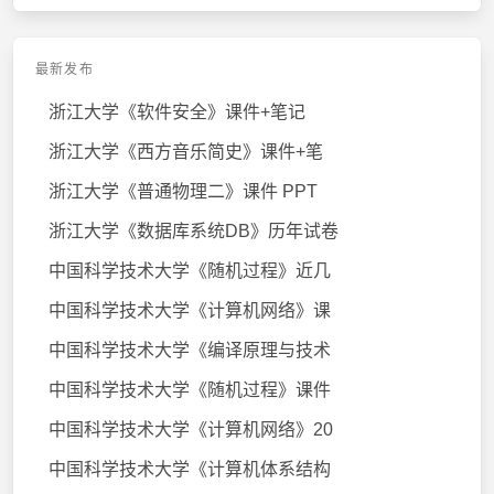
最新发布
浙江大学《软件安全》课件+笔记
浙江大学《西方音乐简史》课件+笔
浙江大学《普通物理二》课件 PPT
浙江大学《数据库系统DB》历年试卷
中国科学技术大学《随机过程》近几
中国科学技术大学《计算机网络》课
中国科学技术大学《编译原理与技术
中国科学技术大学《随机过程》课件
中国科学技术大学《计算机网络》20
中国科学技术大学《计算机体系结构