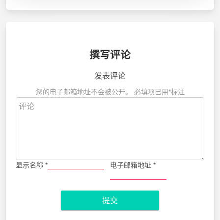
撰写评论
发表评论
您的电子邮箱地址不会被公开。
必填项已用
*
标注
显示名称
*
电子邮箱地址
*
提交