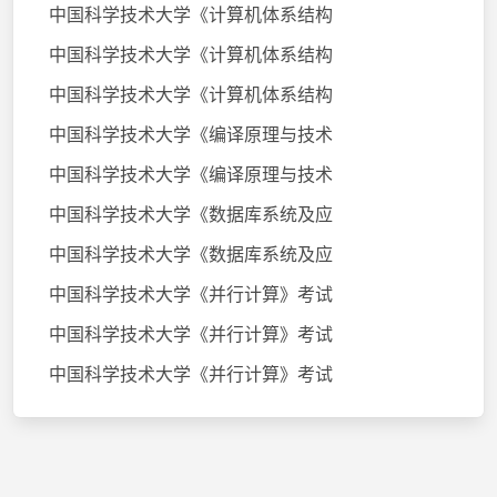
中国科学技术大学《计算机体系结构
中国科学技术大学《计算机体系结构
中国科学技术大学《计算机体系结构
中国科学技术大学《编译原理与技术
中国科学技术大学《编译原理与技术
中国科学技术大学《数据库系统及应
中国科学技术大学《数据库系统及应
中国科学技术大学《并行计算》考试
中国科学技术大学《并行计算》考试
中国科学技术大学《并行计算》考试