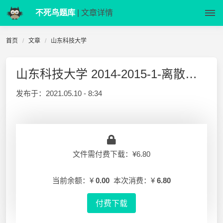
不死鸟题库
| 文章详情
首页
文章
山东科技大学
山东科技大学 2014-2015-1-离散数学-期末考试题-A卷
发布于：
2021.05.10 - 8:34
文件需付费下载：¥6.80
当前余额：¥
0.00
本次消费：¥
6.80
付费下载