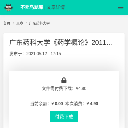
不死鸟题库
| 文章详情
首页
文章
广东药科大学
广东药科大学《药学概论》2011复习资料整理
发布于：
2021.05.12 - 17:15
文件需付费下载：¥4.90
当前余额：¥
0.00
本次消费：¥
4.90
付费下载