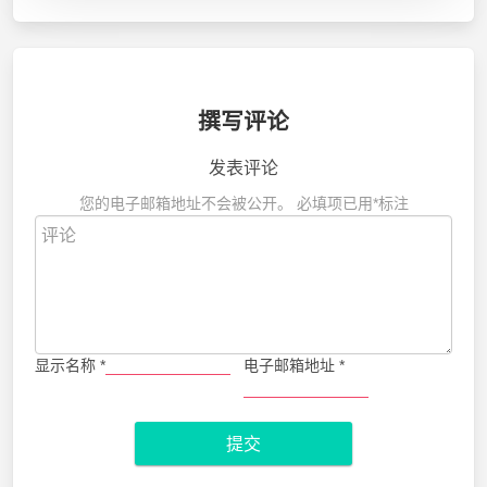
撰写评论
发表评论
您的电子邮箱地址不会被公开。
必填项已用
*
标注
显示名称
*
电子邮箱地址
*
提交