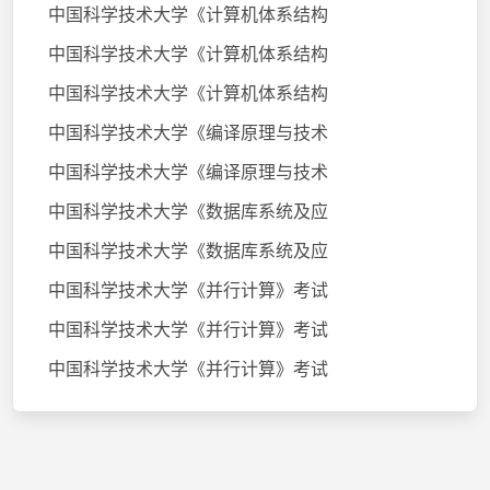
中国科学技术大学《计算机体系结构
中国科学技术大学《计算机体系结构
中国科学技术大学《计算机体系结构
中国科学技术大学《编译原理与技术
中国科学技术大学《编译原理与技术
中国科学技术大学《数据库系统及应
中国科学技术大学《数据库系统及应
中国科学技术大学《并行计算》考试
中国科学技术大学《并行计算》考试
中国科学技术大学《并行计算》考试