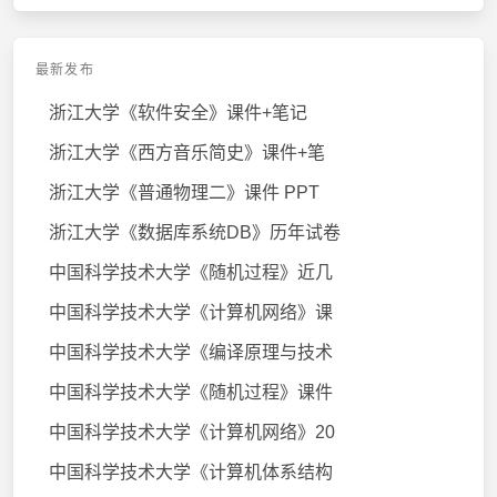
最新发布
浙江大学《软件安全》课件+笔记
浙江大学《西方音乐简史》课件+笔
浙江大学《普通物理二》课件 PPT
浙江大学《数据库系统DB》历年试卷
中国科学技术大学《随机过程》近几
中国科学技术大学《计算机网络》课
中国科学技术大学《编译原理与技术
中国科学技术大学《随机过程》课件
中国科学技术大学《计算机网络》20
中国科学技术大学《计算机体系结构