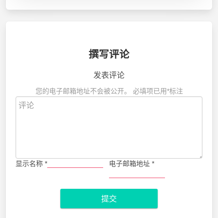
撰写评论
发表评论
您的电子邮箱地址不会被公开。
必填项已用
*
标注
显示名称
*
电子邮箱地址
*
提交