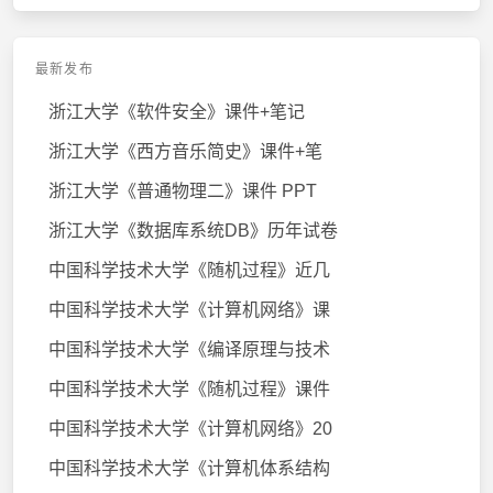
最新发布
浙江大学《软件安全》课件+笔记
浙江大学《西方音乐简史》课件+笔
浙江大学《普通物理二》课件 PPT
浙江大学《数据库系统DB》历年试卷
中国科学技术大学《随机过程》近几
中国科学技术大学《计算机网络》课
中国科学技术大学《编译原理与技术
中国科学技术大学《随机过程》课件
中国科学技术大学《计算机网络》20
中国科学技术大学《计算机体系结构