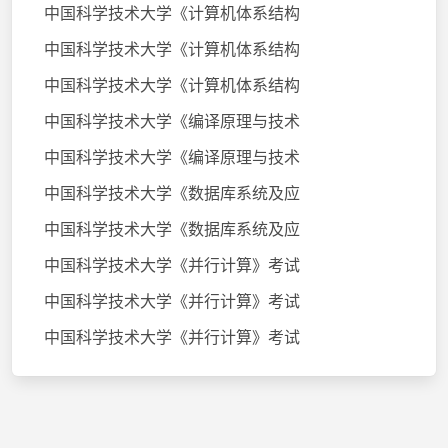
中国科学技术大学《计算机体系结构
中国科学技术大学《计算机体系结构
中国科学技术大学《计算机体系结构
中国科学技术大学《编译原理与技术
中国科学技术大学《编译原理与技术
中国科学技术大学《数据库系统及应
中国科学技术大学《数据库系统及应
中国科学技术大学《并行计算》考试
中国科学技术大学《并行计算》考试
中国科学技术大学《并行计算》考试