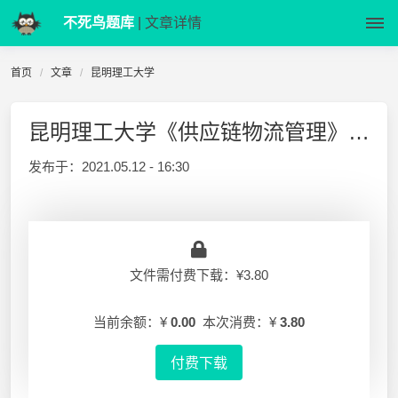
不死鸟题库
| 文章详情
首页
文章
昆明理工大学
昆明理工大学《供应链物流管理》考试试题及答案
发布于：
2021.05.12 - 16:30
文件需付费下载：¥3.80
当前余额：¥
0.00
本次消费：¥
3.80
付费下载