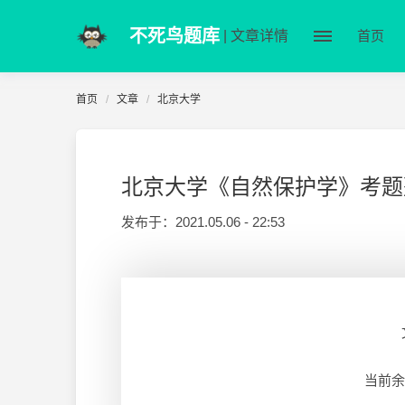
不死鸟题库
| 文章详情
首页
首页
文章
北京大学
北京大学《自然保护学》考题
发布于：
2021.05.06 - 22:53
当前余