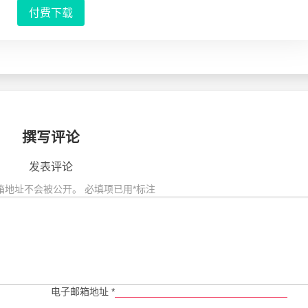
付费下载
撰写评论
发表评论
箱地址不会被公开。
必填项已用
*
标注
电子邮箱地址
*