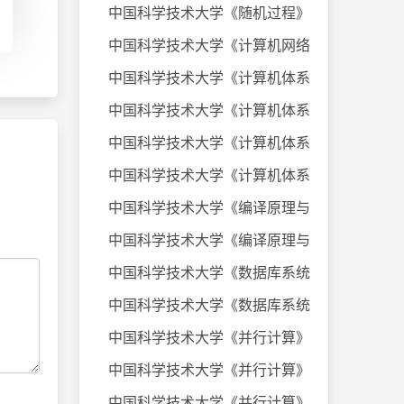
中国科学技术大学《随机过程》课件
中国科学技术大学《计算机网络》20
中国科学技术大学《计算机体系结构
中国科学技术大学《计算机体系结构
中国科学技术大学《计算机体系结构
中国科学技术大学《计算机体系结构
中国科学技术大学《编译原理与技术
中国科学技术大学《编译原理与技术
中国科学技术大学《数据库系统及应
中国科学技术大学《数据库系统及应
中国科学技术大学《并行计算》考试
中国科学技术大学《并行计算》考试
中国科学技术大学《并行计算》考试