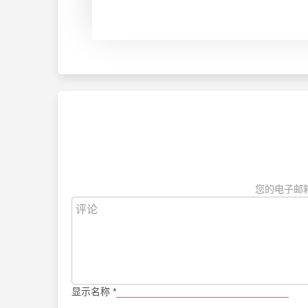
您的电子邮
显示名称
*