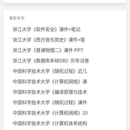
最新发布
浙江大学《软件安全》课件+笔记
浙江大学《西方音乐简史》课件+笔
浙江大学《普通物理二》课件 PPT
浙江大学《数据库系统DB》历年试卷
中国科学技术大学《随机过程》近几
中国科学技术大学《计算机网络》课
中国科学技术大学《编译原理与技术
中国科学技术大学《随机过程》课件
中国科学技术大学《计算机网络》20
中国科学技术大学《计算机体系结构