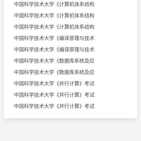
中国科学技术大学《计算机体系结构
中国科学技术大学《计算机体系结构
中国科学技术大学《计算机体系结构
中国科学技术大学《编译原理与技术
中国科学技术大学《编译原理与技术
中国科学技术大学《数据库系统及应
中国科学技术大学《数据库系统及应
中国科学技术大学《并行计算》考试
中国科学技术大学《并行计算》考试
中国科学技术大学《并行计算》考试