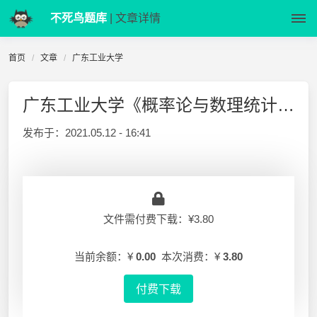
不死鸟题库
| 文章详情
首页
文章
广东工业大学
广东工业大学《概率论与数理统计B》2015-2016-1 试卷A与答案
发布于：
2021.05.12 - 16:41
文件需付费下载：¥3.80
当前余额：¥
0.00
本次消费：¥
3.80
付费下载