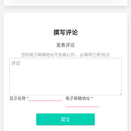
撰写评论
发表评论
您的电子邮箱地址不会被公开。
必填项已用
*
标注
显示名称
*
电子邮箱地址
*
提交