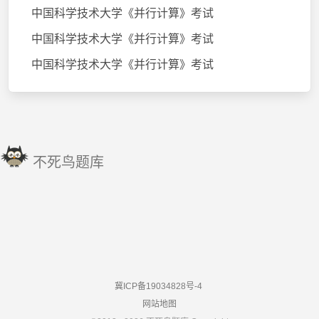
中国科学技术大学《并行计算》考试
中国科学技术大学《并行计算》考试
中国科学技术大学《并行计算》考试
不死鸟题库
冀ICP备19034828号-4
网站地图