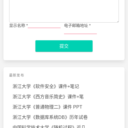
显示名称
*
电子邮箱地址
*
提交
最新发布
浙江大学《软件安全》课件+笔记
浙江大学《西方音乐简史》课件+笔
浙江大学《普通物理二》课件 PPT
浙江大学《数据库系统DB》历年试卷
中国科学技术大学《随机过程》近几