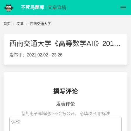
不死鸟题库
| 文章详情
首页
文章
西南交通大学
西南交通大学《高等数学AII》2018-2019-2 期中试卷及答案
发布于：
2021.02.02 - 23:26
撰写评论
发表评论
您的电子邮箱地址不会被公开。
必填项已用
*
标注