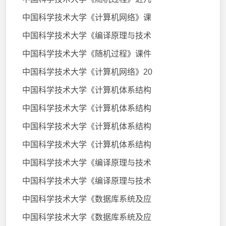
中国科学技术大学《计算机网络》课
中国科学技术大学《编译原理与技术
中国科学技术大学《随机过程》课件
中国科学技术大学《计算机网络》20
中国科学技术大学《计算机体系结构
中国科学技术大学《计算机体系结构
中国科学技术大学《计算机体系结构
中国科学技术大学《计算机体系结构
中国科学技术大学《编译原理与技术
中国科学技术大学《编译原理与技术
中国科学技术大学《数据库系统及应
中国科学技术大学《数据库系统及应