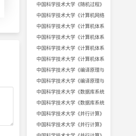
中国科学技术大学《随机过程》课件
中国科学技术大学《计算机网络》20
中国科学技术大学《计算机体系结构
中国科学技术大学《计算机体系结构
中国科学技术大学《计算机体系结构
中国科学技术大学《计算机体系结构
中国科学技术大学《编译原理与技术
中国科学技术大学《编译原理与技术
中国科学技术大学《数据库系统及应
中国科学技术大学《数据库系统及应
中国科学技术大学《并行计算》考试
中国科学技术大学《并行计算》考试
中国科学技术大学《并行计算》考试