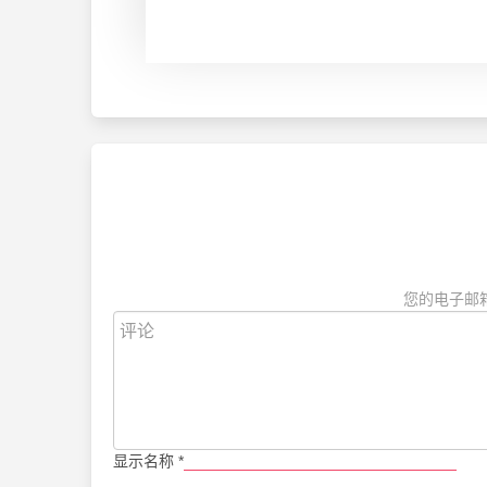
您的电子邮
显示名称
*