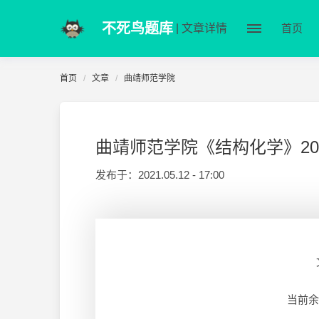
不死鸟题库
| 文章详情
首页
首页
文章
曲靖师范学院
曲靖师范学院《结构化学》2007
发布于：
2021.05.12 - 17:00
当前余