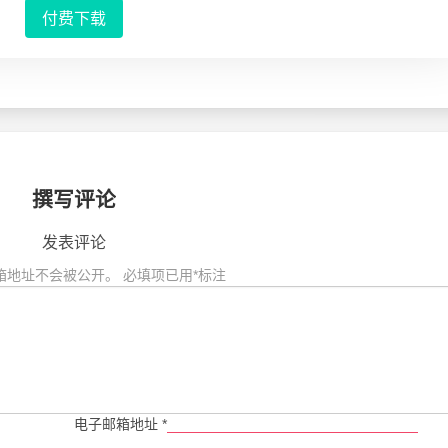
付费下载
撰写评论
发表评论
箱地址不会被公开。
必填项已用
*
标注
电子邮箱地址
*