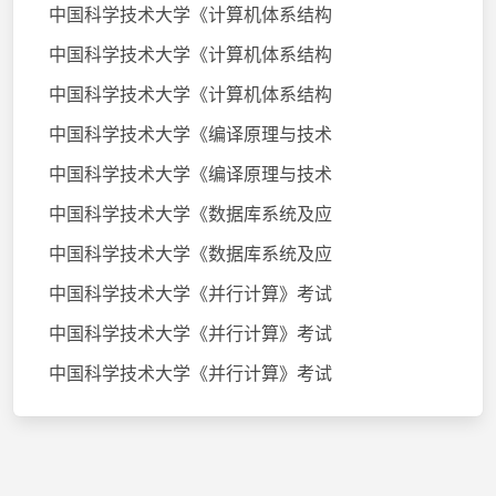
中国科学技术大学《计算机体系结构
中国科学技术大学《计算机体系结构
中国科学技术大学《计算机体系结构
中国科学技术大学《编译原理与技术
中国科学技术大学《编译原理与技术
中国科学技术大学《数据库系统及应
中国科学技术大学《数据库系统及应
中国科学技术大学《并行计算》考试
中国科学技术大学《并行计算》考试
中国科学技术大学《并行计算》考试