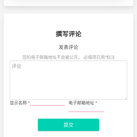
撰写评论
发表评论
您的电子邮箱地址不会被公开。
必填项已用
*
标注
显示名称
*
电子邮箱地址
*
提交