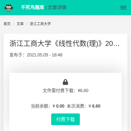
不死鸟题库
| 文章详情
首页
文章
浙江工商大学
浙江工商大学《线性代数(理)》2016-2017-1 期末试卷答案
发布于：
2021.05.09 - 18:48
文件需付费下载：¥6.60
当前余额：¥
0.00
本次消费：¥
6.60
付费下载