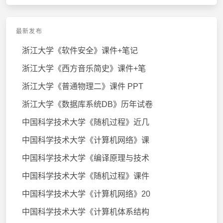
最新发布
浙江大学《软件安全》课件+笔记
浙江大学《西方音乐简史》课件+笔
浙江大学《普通物理二》课件 PPT
浙江大学《数据库系统DB》历年试卷
中国科学技术大学《随机过程》近几
中国科学技术大学《计算机网络》课
中国科学技术大学《编译原理与技术
中国科学技术大学《随机过程》课件
中国科学技术大学《计算机网络》20
中国科学技术大学《计算机体系结构