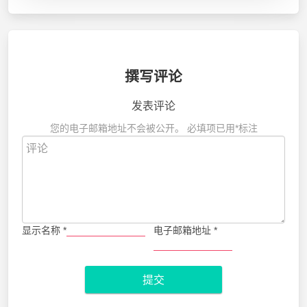
撰写评论
发表评论
您的电子邮箱地址不会被公开。
必填项已用
*
标注
显示名称
*
电子邮箱地址
*
提交