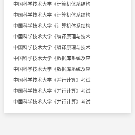
中国科学技术大学《计算机体系结构
中国科学技术大学《计算机体系结构
中国科学技术大学《计算机体系结构
中国科学技术大学《编译原理与技术
中国科学技术大学《编译原理与技术
中国科学技术大学《数据库系统及应
中国科学技术大学《数据库系统及应
中国科学技术大学《并行计算》考试
中国科学技术大学《并行计算》考试
中国科学技术大学《并行计算》考试