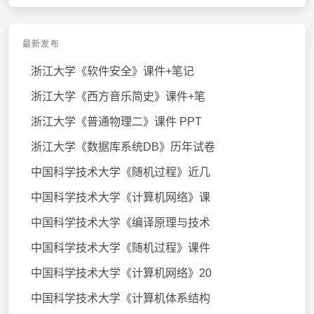
最新发布
浙江大学《软件安全》课件+笔记
浙江大学《西方音乐简史》课件+笔
浙江大学《普通物理二》课件 PPT
浙江大学《数据库系统DB》历年试卷
中国科学技术大学《随机过程》近几
中国科学技术大学《计算机网络》课
中国科学技术大学《编译原理与技术
中国科学技术大学《随机过程》课件
中国科学技术大学《计算机网络》20
中国科学技术大学《计算机体系结构