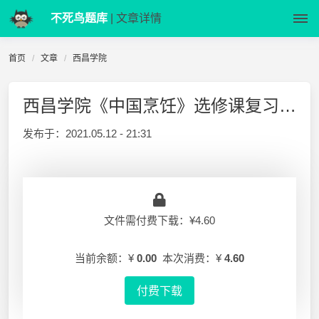
不死鸟题库
| 文章详情
首页
文章
西昌学院
西昌学院《中国烹饪》选修课复习资料
发布于：
2021.05.12 - 21:31
文件需付费下载：¥4.60
当前余额：¥
0.00
本次消费：¥
4.60
付费下载