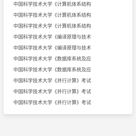
中国科学技术大学《计算机体系结构
中国科学技术大学《计算机体系结构
中国科学技术大学《计算机体系结构
中国科学技术大学《编译原理与技术
中国科学技术大学《编译原理与技术
中国科学技术大学《数据库系统及应
中国科学技术大学《数据库系统及应
中国科学技术大学《并行计算》考试
中国科学技术大学《并行计算》考试
中国科学技术大学《并行计算》考试