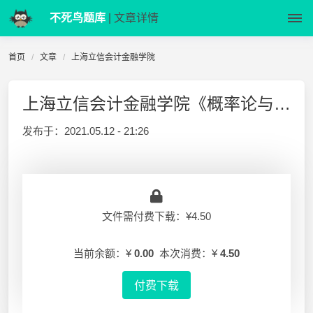
不死鸟题库
| 文章详情
首页
文章
上海立信会计金融学院
上海立信会计金融学院《概率论与数理统计》2014-2015-2 A卷及解答
发布于：
2021.05.12 - 21:26
文件需付费下载：¥4.50
当前余额：¥
0.00
本次消费：¥
4.50
付费下载