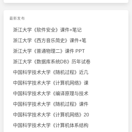
最新发布
浙江大学《软件安全》课件+笔记
浙江大学《西方音乐简史》课件+笔
浙江大学《普通物理二》课件 PPT
浙江大学《数据库系统DB》历年试卷
中国科学技术大学《随机过程》近几
中国科学技术大学《计算机网络》课
中国科学技术大学《编译原理与技术
中国科学技术大学《随机过程》课件
中国科学技术大学《计算机网络》20
中国科学技术大学《计算机体系结构