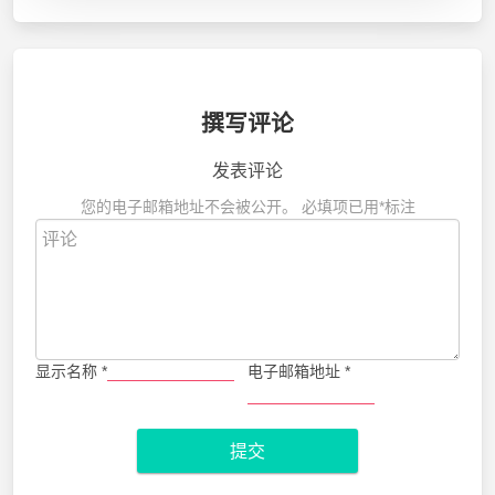
撰写评论
发表评论
您的电子邮箱地址不会被公开。
必填项已用
*
标注
显示名称
*
电子邮箱地址
*
提交