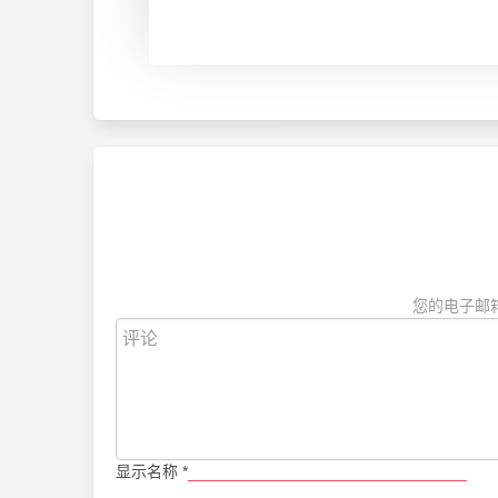
您的电子邮
显示名称
*