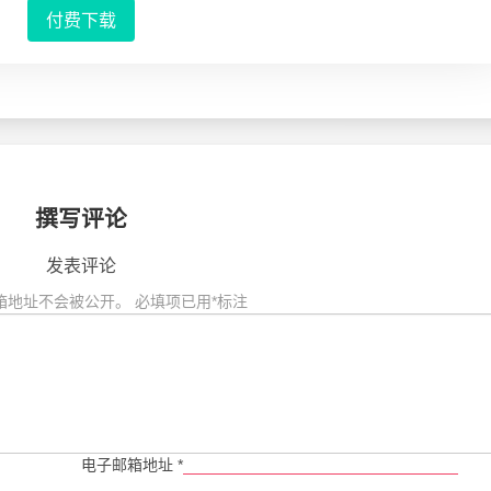
付费下载
撰写评论
发表评论
箱地址不会被公开。
必填项已用
*
标注
电子邮箱地址
*