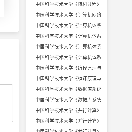
中国科学技术大学《随机过程》课件
中国科学技术大学《计算机网络》20
中国科学技术大学《计算机体系结构
中国科学技术大学《计算机体系结构
中国科学技术大学《计算机体系结构
中国科学技术大学《计算机体系结构
中国科学技术大学《编译原理与技术
中国科学技术大学《编译原理与技术
中国科学技术大学《数据库系统及应
中国科学技术大学《数据库系统及应
中国科学技术大学《并行计算》考试
中国科学技术大学《并行计算》考试
中国科学技术大学《并行计算》考试