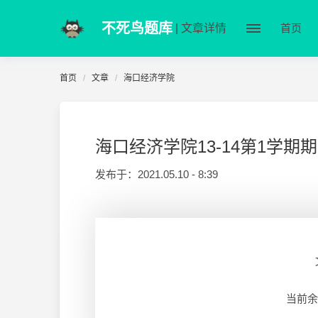
不死鸟题库
| 文章详情
首页
首页
文章
海口经济学院
海口经济学院13-14第1学
发布于：
2021.05.10 - 8:39
当前余