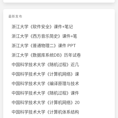
最新发布
浙江大学《软件安全》课件+笔记
浙江大学《西方音乐简史》课件+笔
浙江大学《普通物理二》课件 PPT
浙江大学《数据库系统DB》历年试卷
中国科学技术大学《随机过程》近几
中国科学技术大学《计算机网络》课
中国科学技术大学《编译原理与技术
中国科学技术大学《随机过程》课件
中国科学技术大学《计算机网络》20
中国科学技术大学《计算机体系结构