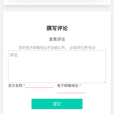
撰写评论
发表评论
您的电子邮箱地址不会被公开。
必填项已用
*
标注
显示名称
*
电子邮箱地址
*
提交