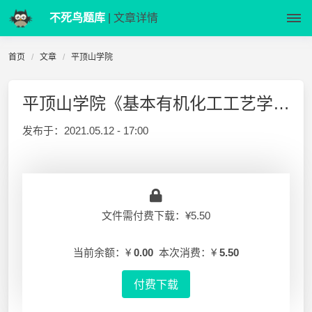
不死鸟题库
| 文章详情
首页
文章
平顶山学院
平顶山学院《基本有机化工工艺学》试卷
发布于：
2021.05.12 - 17:00
文件需付费下载：¥5.50
当前余额：¥
0.00
本次消费：¥
5.50
付费下载