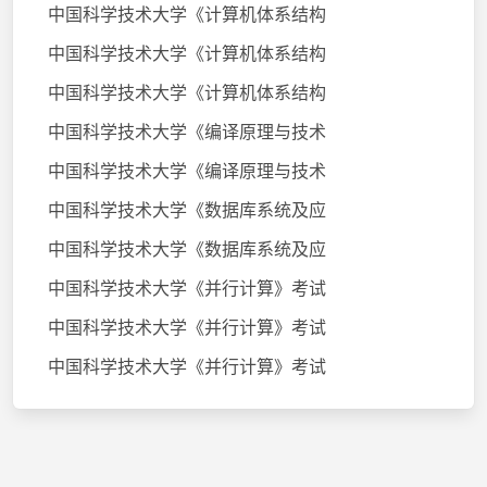
中国科学技术大学《计算机体系结构
中国科学技术大学《计算机体系结构
中国科学技术大学《计算机体系结构
中国科学技术大学《编译原理与技术
中国科学技术大学《编译原理与技术
中国科学技术大学《数据库系统及应
中国科学技术大学《数据库系统及应
中国科学技术大学《并行计算》考试
中国科学技术大学《并行计算》考试
中国科学技术大学《并行计算》考试