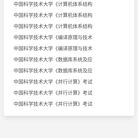
中国科学技术大学《计算机体系结构
中国科学技术大学《计算机体系结构
中国科学技术大学《计算机体系结构
中国科学技术大学《编译原理与技术
中国科学技术大学《编译原理与技术
中国科学技术大学《数据库系统及应
中国科学技术大学《数据库系统及应
中国科学技术大学《并行计算》考试
中国科学技术大学《并行计算》考试
中国科学技术大学《并行计算》考试