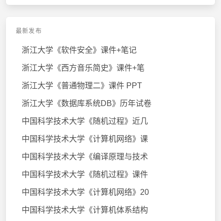
最新发布
浙江大学《软件安全》课件+笔记
浙江大学《西方音乐简史》课件+笔
浙江大学《普通物理二》课件 PPT
浙江大学《数据库系统DB》历年试卷
中国科学技术大学《随机过程》近几
中国科学技术大学《计算机网络》课
中国科学技术大学《编译原理与技术
中国科学技术大学《随机过程》课件
中国科学技术大学《计算机网络》20
中国科学技术大学《计算机体系结构