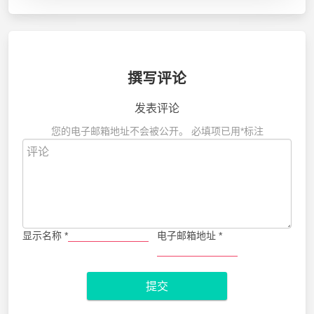
撰写评论
发表评论
您的电子邮箱地址不会被公开。
必填项已用
*
标注
显示名称
*
电子邮箱地址
*
提交