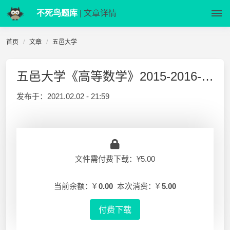
不死鸟题库
| 文章详情
首页
文章
五邑大学
五邑大学《高等数学》2015-2016-1 期末A卷答案
发布于：
2021.02.02 - 21:59
文件需付费下载：¥5.00
当前余额：¥
0.00
本次消费：¥
5.00
付费下载