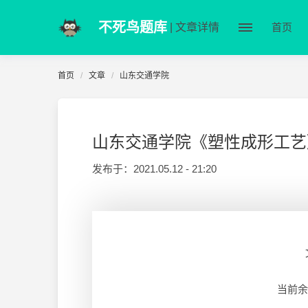
不死鸟题库
| 文章详情
首页
首页
文章
山东交通学院
山东交通学院《塑性成形工艺》20
发布于：
2021.05.12 - 21:20
当前余