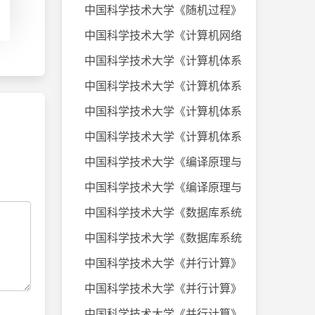
中国科学技术大学《随机过程》课件
中国科学技术大学《计算机网络》20
中国科学技术大学《计算机体系结构
中国科学技术大学《计算机体系结构
中国科学技术大学《计算机体系结构
中国科学技术大学《计算机体系结构
中国科学技术大学《编译原理与技术
中国科学技术大学《编译原理与技术
中国科学技术大学《数据库系统及应
中国科学技术大学《数据库系统及应
中国科学技术大学《并行计算》考试
中国科学技术大学《并行计算》考试
中国科学技术大学《并行计算》考试