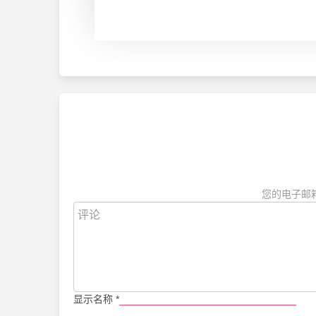
您的电子邮
显示名称
*