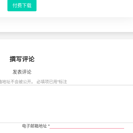
付费下载
撰写评论
发表评论
箱地址不会被公开。
必填项已用
*
标注
电子邮箱地址
*