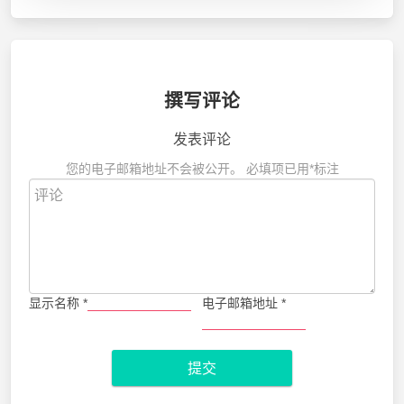
撰写评论
发表评论
您的电子邮箱地址不会被公开。
必填项已用
*
标注
显示名称
*
电子邮箱地址
*
提交