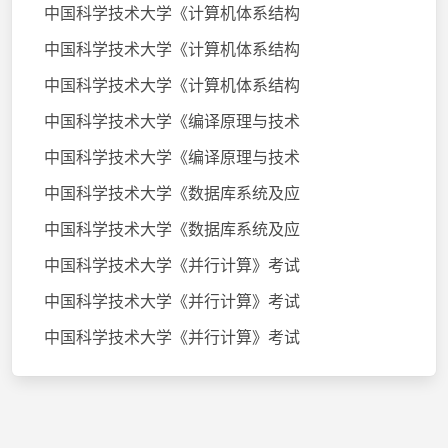
中国科学技术大学《计算机体系结构
中国科学技术大学《计算机体系结构
中国科学技术大学《计算机体系结构
中国科学技术大学《编译原理与技术
中国科学技术大学《编译原理与技术
中国科学技术大学《数据库系统及应
中国科学技术大学《数据库系统及应
中国科学技术大学《并行计算》考试
中国科学技术大学《并行计算》考试
中国科学技术大学《并行计算》考试