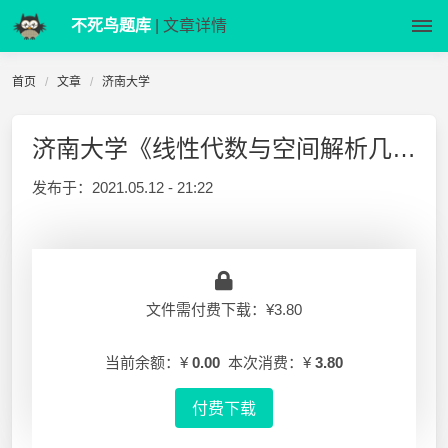
不死鸟题库
| 文章详情
首页
文章
济南大学
济南大学《线性代数与空间解析几何》2011-2012-1 试题A
发布于：
2021.05.12 - 21:22
文件需付费下载：¥3.80
当前余额：¥
0.00
本次消费：¥
3.80
付费下载