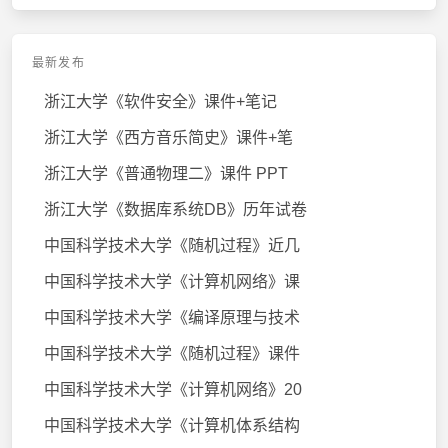
最新发布
浙江大学《软件安全》课件+笔记
浙江大学《西方音乐简史》课件+笔
浙江大学《普通物理二》课件 PPT
浙江大学《数据库系统DB》历年试卷
中国科学技术大学《随机过程》近几
中国科学技术大学《计算机网络》课
中国科学技术大学《编译原理与技术
中国科学技术大学《随机过程》课件
中国科学技术大学《计算机网络》20
中国科学技术大学《计算机体系结构