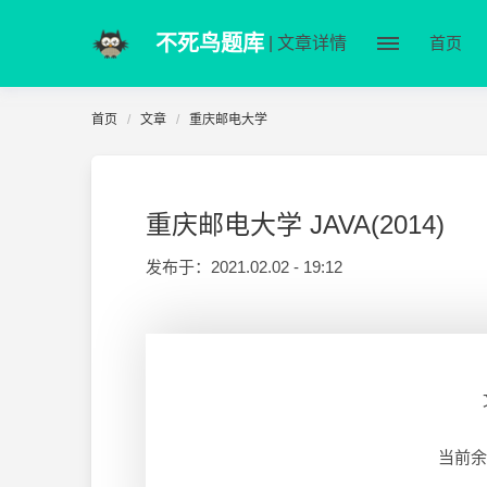
不死鸟题库
| 文章详情
首页
首页
文章
重庆邮电大学
重庆邮电大学 JAVA(2014)
发布于：
2021.02.02 - 19:12
当前余