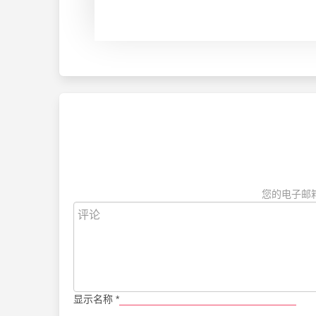
您的电子邮
显示名称
*