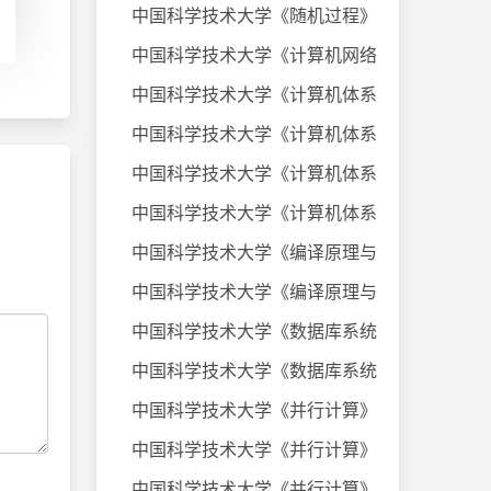
中国科学技术大学《随机过程》课件
中国科学技术大学《计算机网络》20
中国科学技术大学《计算机体系结构
中国科学技术大学《计算机体系结构
中国科学技术大学《计算机体系结构
中国科学技术大学《计算机体系结构
中国科学技术大学《编译原理与技术
中国科学技术大学《编译原理与技术
中国科学技术大学《数据库系统及应
中国科学技术大学《数据库系统及应
中国科学技术大学《并行计算》考试
中国科学技术大学《并行计算》考试
中国科学技术大学《并行计算》考试