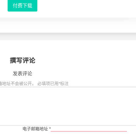
付费下载
撰写评论
发表评论
箱地址不会被公开。
必填项已用
*
标注
电子邮箱地址
*