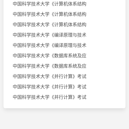
中国科学技术大学《计算机体系结构
中国科学技术大学《计算机体系结构
中国科学技术大学《计算机体系结构
中国科学技术大学《编译原理与技术
中国科学技术大学《编译原理与技术
中国科学技术大学《数据库系统及应
中国科学技术大学《数据库系统及应
中国科学技术大学《并行计算》考试
中国科学技术大学《并行计算》考试
中国科学技术大学《并行计算》考试