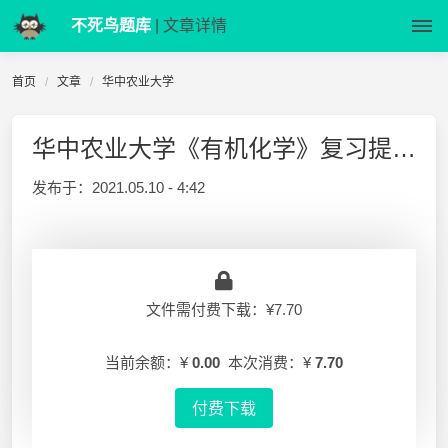
不死鸟题库
| 文章详情
首页
文章
华中农业大学
华中农业大学《有机化学》复习提纲-2017
发布于：
2021.05.10 - 4:42
文件需付费下载：¥7.70
当前余额：¥
0.00
本次消费：¥
7.70
付费下载