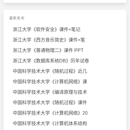
最新发布
浙江大学《软件安全》课件+笔记
浙江大学《西方音乐简史》课件+笔
浙江大学《普通物理二》课件 PPT
浙江大学《数据库系统DB》历年试卷
中国科学技术大学《随机过程》近几
中国科学技术大学《计算机网络》课
中国科学技术大学《编译原理与技术
中国科学技术大学《随机过程》课件
中国科学技术大学《计算机网络》20
中国科学技术大学《计算机体系结构