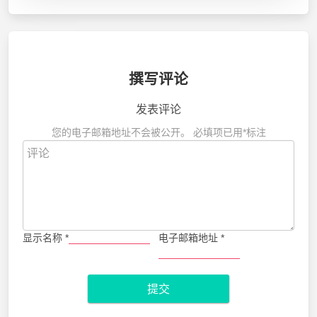
撰写评论
发表评论
您的电子邮箱地址不会被公开。
必填项已用
*
标注
显示名称
*
电子邮箱地址
*
提交