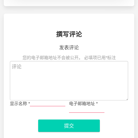
撰写评论
发表评论
您的电子邮箱地址不会被公开。
必填项已用
*
标注
显示名称
*
电子邮箱地址
*
提交