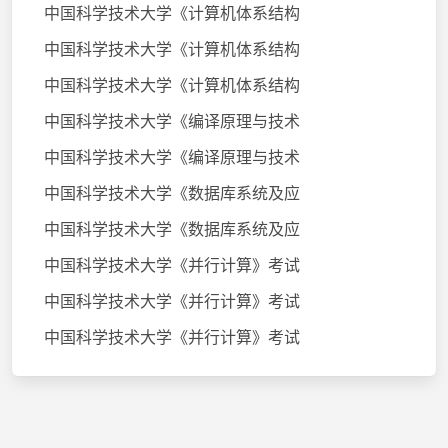
中国科学技术大学《计算机体系结构
中国科学技术大学《计算机体系结构
中国科学技术大学《计算机体系结构
中国科学技术大学《编译原理与技术
中国科学技术大学《编译原理与技术
中国科学技术大学《数据库系统及应
中国科学技术大学《数据库系统及应
中国科学技术大学《并行计算》考试
中国科学技术大学《并行计算》考试
中国科学技术大学《并行计算》考试