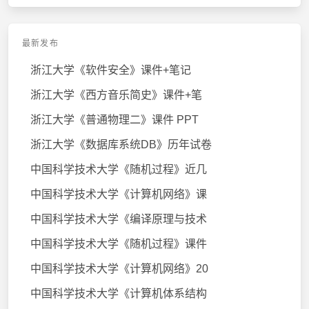
最新发布
浙江大学《软件安全》课件+笔记
浙江大学《西方音乐简史》课件+笔
浙江大学《普通物理二》课件 PPT
浙江大学《数据库系统DB》历年试卷
中国科学技术大学《随机过程》近几
中国科学技术大学《计算机网络》课
中国科学技术大学《编译原理与技术
中国科学技术大学《随机过程》课件
中国科学技术大学《计算机网络》20
中国科学技术大学《计算机体系结构