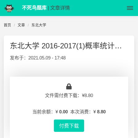
不死鸟题库
| 文章详情
首页
文章
东北大学
东北大学 2016-2017(1)概率统计试卷B及答案
发布于：
2021.05.09 - 17:48
文件需付费下载：¥8.80
当前余额：¥
0.00
本次消费：¥
8.80
付费下载