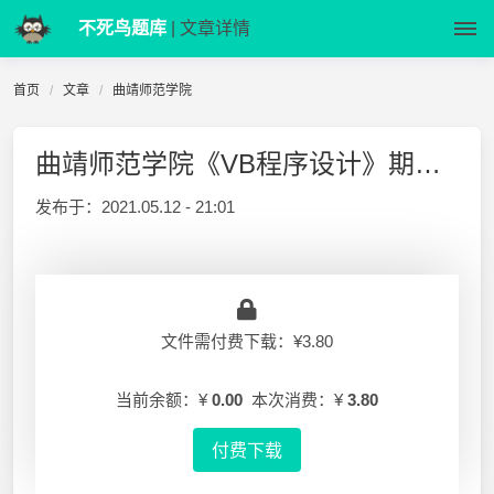
不死鸟题库
| 文章详情
首页
文章
曲靖师范学院
曲靖师范学院《VB程序设计》期末试题
发布于：
2021.05.12 - 21:01
文件需付费下载：¥3.80
当前余额：¥
0.00
本次消费：¥
3.80
付费下载