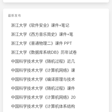
最新发布
浙江大学《软件安全》课件+笔记
浙江大学《西方音乐简史》课件+笔
浙江大学《普通物理二》课件 PPT
浙江大学《数据库系统DB》历年试卷
中国科学技术大学《随机过程》近几
中国科学技术大学《计算机网络》课
中国科学技术大学《编译原理与技术
中国科学技术大学《随机过程》课件
中国科学技术大学《计算机网络》20
中国科学技术大学《计算机体系结构