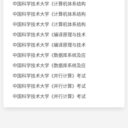
中国科学技术大学《计算机体系结构
中国科学技术大学《计算机体系结构
中国科学技术大学《计算机体系结构
中国科学技术大学《编译原理与技术
中国科学技术大学《编译原理与技术
中国科学技术大学《数据库系统及应
中国科学技术大学《数据库系统及应
中国科学技术大学《并行计算》考试
中国科学技术大学《并行计算》考试
中国科学技术大学《并行计算》考试