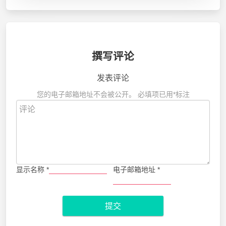
撰写评论
发表评论
您的电子邮箱地址不会被公开。
必填项已用
*
标注
显示名称
*
电子邮箱地址
*
提交