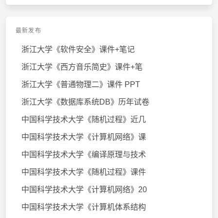
最新发布
浙江大学《软件安全》课件+笔记
浙江大学《西方音乐简史》课件+笔
浙江大学《普通物理二》课件 PPT
浙江大学《数据库系统DB》历年试卷
中国科学技术大学《随机过程》近几
中国科学技术大学《计算机网络》课
中国科学技术大学《编译原理与技术
中国科学技术大学《随机过程》课件
中国科学技术大学《计算机网络》20
中国科学技术大学《计算机体系结构