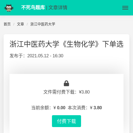
不死鸟题库
| 文章详情
首页
文章
浙江中医药大学
浙江中医药大学《生物化学》下单选
发布于：
2021.05.12 - 16:30
文件需付费下载：¥3.80
当前余额：¥
0.00
本次消费：¥
3.80
付费下载