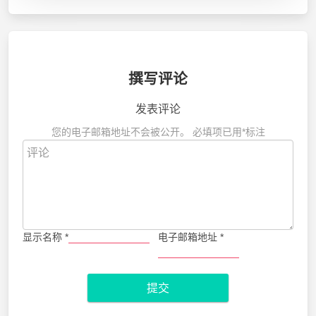
撰写评论
发表评论
您的电子邮箱地址不会被公开。
必填项已用
*
标注
显示名称
*
电子邮箱地址
*
提交