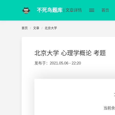
不死鸟题库
| 文章详情
首页
首页
文章
北京大学
北京大学 心理学概论 考题
发布于：
2021.05.06 - 22:20
当前余