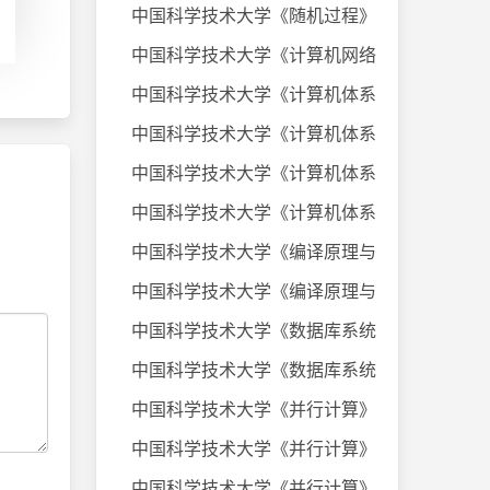
中国科学技术大学《随机过程》课件
中国科学技术大学《计算机网络》20
中国科学技术大学《计算机体系结构
中国科学技术大学《计算机体系结构
中国科学技术大学《计算机体系结构
中国科学技术大学《计算机体系结构
中国科学技术大学《编译原理与技术
中国科学技术大学《编译原理与技术
中国科学技术大学《数据库系统及应
中国科学技术大学《数据库系统及应
中国科学技术大学《并行计算》考试
中国科学技术大学《并行计算》考试
中国科学技术大学《并行计算》考试