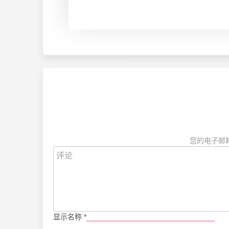
您的电子邮
显示名称
*