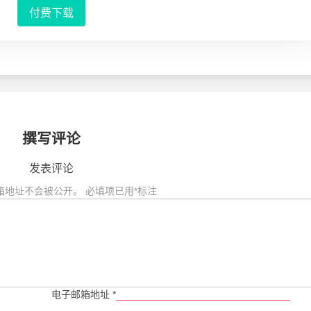
付费下载
撰写评论
发表评论
箱地址不会被公开。
必填项已用
*
标注
电子邮箱地址
*