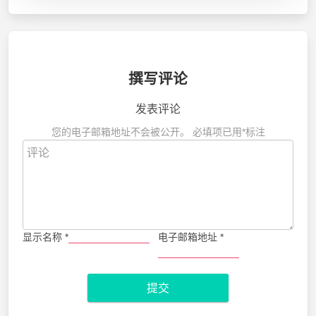
撰写评论
发表评论
您的电子邮箱地址不会被公开。
必填项已用
*
标注
显示名称
*
电子邮箱地址
*
提交