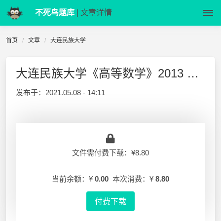
不死鸟题库
| 文章详情
首页
文章
大连民族大学
大连民族大学《高等数学》2013 期中试卷
发布于：
2021.05.08 - 14:11
文件需付费下载：¥8.80
当前余额：¥
0.00
本次消费：¥
8.80
付费下载