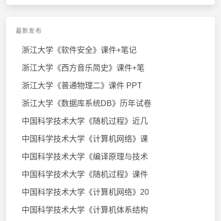
最新发布
浙江大学《软件安全》课件+笔记
浙江大学《西方音乐简史》课件+笔
浙江大学《普通物理二》课件 PPT
浙江大学《数据库系统DB》历年试卷
中国科学技术大学《随机过程》近几
中国科学技术大学《计算机网络》课
中国科学技术大学《编译原理与技术
中国科学技术大学《随机过程》课件
中国科学技术大学《计算机网络》20
中国科学技术大学《计算机体系结构