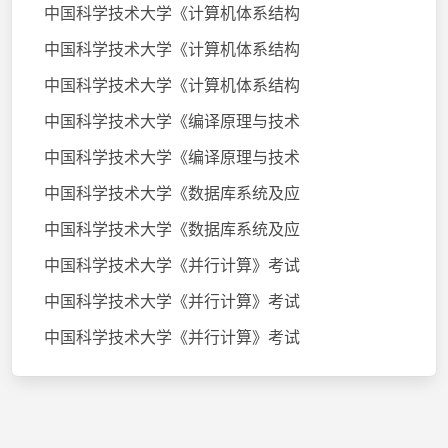
中国科学技术大学《计算机体系结构
中国科学技术大学《计算机体系结构
中国科学技术大学《计算机体系结构
中国科学技术大学《编译原理与技术
中国科学技术大学《编译原理与技术
中国科学技术大学《数据库系统及应
中国科学技术大学《数据库系统及应
中国科学技术大学《并行计算》考试
中国科学技术大学《并行计算》考试
中国科学技术大学《并行计算》考试