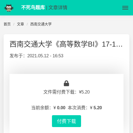
不死鸟题库
| 文章详情
首页
文章
西南交通大学
西南交通大学《高等数学BI》17-18-1 期末试卷A答案
发布于：
2021.05.12 - 16:53
文件需付费下载：¥5.20
当前余额：¥
0.00
本次消费：¥
5.20
付费下载