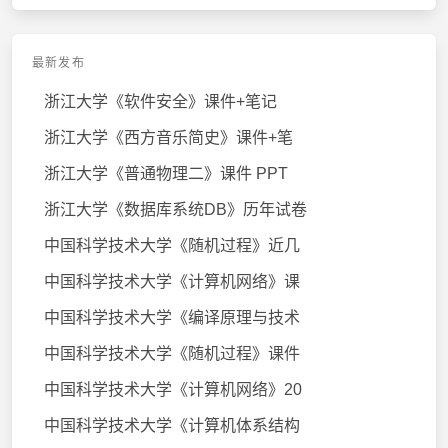
最新发布
浙江大学《软件安全》课件+笔记
浙江大学《西方音乐简史》课件+笔
浙江大学《普通物理二》课件 PPT
浙江大学《数据库系统DB》历年试卷
中国科学技术大学《随机过程》近几
中国科学技术大学《计算机网络》课
中国科学技术大学《编译原理与技术
中国科学技术大学《随机过程》课件
中国科学技术大学《计算机网络》20
中国科学技术大学《计算机体系结构