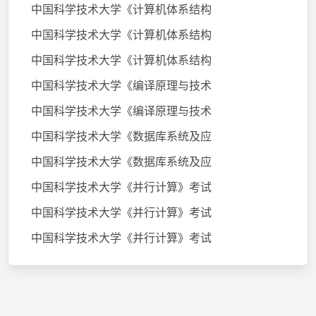
中国科学技术大学《计算机体系结构
中国科学技术大学《计算机体系结构
中国科学技术大学《计算机体系结构
中国科学技术大学《编译原理与技术
中国科学技术大学《编译原理与技术
中国科学技术大学《数据库系统及应
中国科学技术大学《数据库系统及应
中国科学技术大学《并行计算》考试
中国科学技术大学《并行计算》考试
中国科学技术大学《并行计算》考试