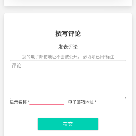
撰写评论
发表评论
您的电子邮箱地址不会被公开。
必填项已用
*
标注
显示名称
*
电子邮箱地址
*
提交