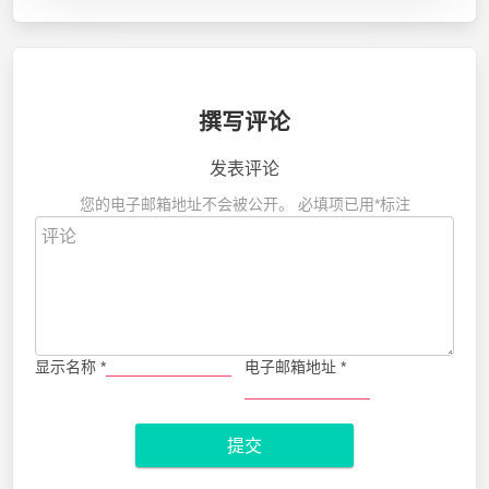
撰写评论
发表评论
您的电子邮箱地址不会被公开。
必填项已用
*
标注
显示名称
*
电子邮箱地址
*
提交