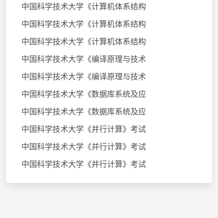
中国科学技术大学《计算机体系结构
中国科学技术大学《计算机体系结构
中国科学技术大学《计算机体系结构
中国科学技术大学《编译原理与技术
中国科学技术大学《编译原理与技术
中国科学技术大学《数据库系统及应
中国科学技术大学《数据库系统及应
中国科学技术大学《并行计算》考试
中国科学技术大学《并行计算》考试
中国科学技术大学《并行计算》考试