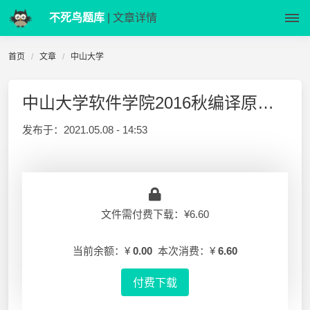
不死鸟题库
| 文章详情
首页
文章
中山大学
中山大学软件学院2016秋编译原理-期末试卷A【含答案】
发布于：
2021.05.08 - 14:53
文件需付费下载：¥6.60
当前余额：¥
0.00
本次消费：¥
6.60
付费下载