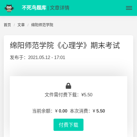
不死鸟题库
| 文章详情
首页
文章
绵阳师范学院
绵阳师范学院《心理学》期末考试
发布于：
2021.05.12 - 17:01
文件需付费下载：¥5.50
当前余额：¥
0.00
本次消费：¥
5.50
付费下载