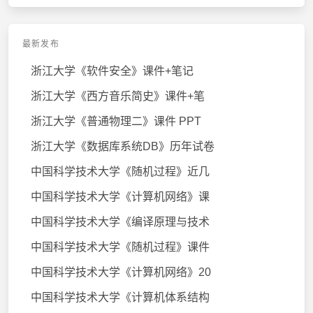
最新发布
浙江大学《软件安全》课件+笔记
浙江大学《西方音乐简史》课件+笔
浙江大学《普通物理二》课件 PPT
浙江大学《数据库系统DB》历年试卷
中国科学技术大学《随机过程》近几
中国科学技术大学《计算机网络》课
中国科学技术大学《编译原理与技术
中国科学技术大学《随机过程》课件
中国科学技术大学《计算机网络》20
中国科学技术大学《计算机体系结构