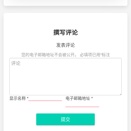
撰写评论
发表评论
您的电子邮箱地址不会被公开。
必填项已用
*
标注
显示名称
*
电子邮箱地址
*
提交