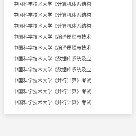
中国科学技术大学《计算机体系结构
中国科学技术大学《计算机体系结构
中国科学技术大学《计算机体系结构
中国科学技术大学《编译原理与技术
中国科学技术大学《编译原理与技术
中国科学技术大学《数据库系统及应
中国科学技术大学《数据库系统及应
中国科学技术大学《并行计算》考试
中国科学技术大学《并行计算》考试
中国科学技术大学《并行计算》考试