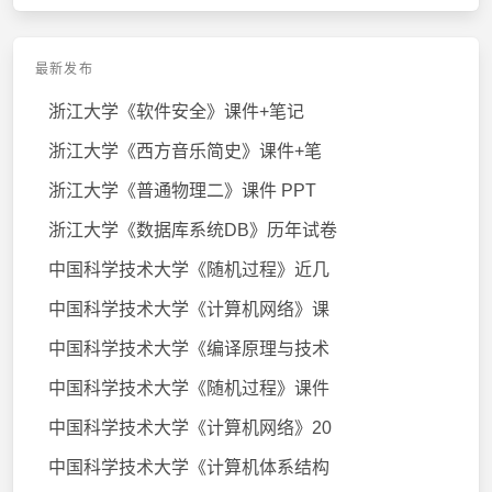
最新发布
浙江大学《软件安全》课件+笔记
浙江大学《西方音乐简史》课件+笔
浙江大学《普通物理二》课件 PPT
浙江大学《数据库系统DB》历年试卷
中国科学技术大学《随机过程》近几
中国科学技术大学《计算机网络》课
中国科学技术大学《编译原理与技术
中国科学技术大学《随机过程》课件
中国科学技术大学《计算机网络》20
中国科学技术大学《计算机体系结构