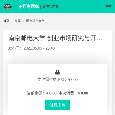
不死鸟题库
| 文章详情
首页
文章
南京邮电大学
南京邮电大学 创业市场研究与开拓 完整版本
发布于：
2021.05.03 - 23:49
文件需付费下载：¥8.00
当前余额：¥
0.00
本次消费：¥
8.00
付费下载