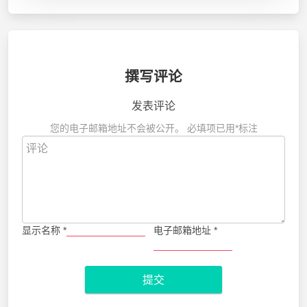
撰写评论
发表评论
您的电子邮箱地址不会被公开。
必填项已用
*
标注
显示名称
*
电子邮箱地址
*
提交