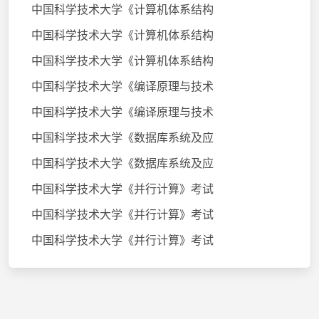
中国科学技术大学《计算机体系结构
中国科学技术大学《计算机体系结构
中国科学技术大学《计算机体系结构
中国科学技术大学《编译原理与技术
中国科学技术大学《编译原理与技术
中国科学技术大学《数据库系统及应
中国科学技术大学《数据库系统及应
中国科学技术大学《并行计算》考试
中国科学技术大学《并行计算》考试
中国科学技术大学《并行计算》考试